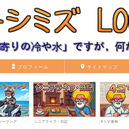
プロフィール
サイトマップ
記
4コマ漫画
ブログ運営