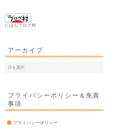
にほんブログ村
アーカイブ
プライバシーポリシー＆免責
事項
プライバシーポリシー