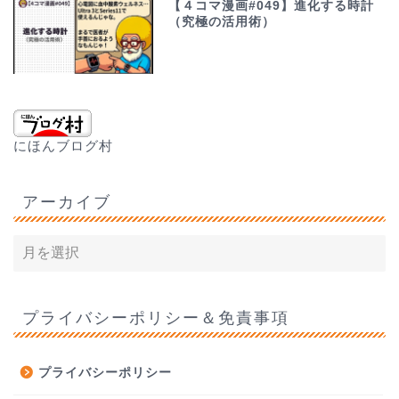
【４コマ漫画#049】進化する時計
（究極の活用術）
にほんブログ村
アーカイブ
プライバシーポリシー＆免責事項
プライバシーポリシー