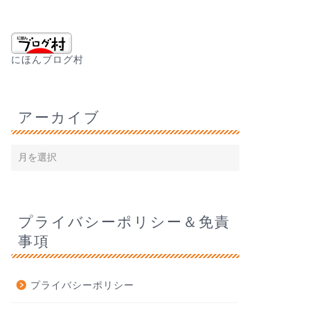
にほんブログ村
アーカイブ
プライバシーポリシー＆免責
事項
プライバシーポリシー