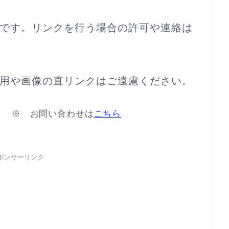
です。リンクを行う場合の許可や連絡は
用や画像の直リンクはご遠慮ください。
 お問い合わせは
こちら
ポンサーリンク