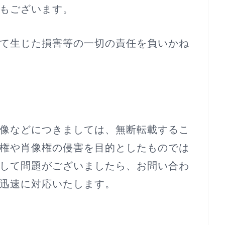
もございます。
て生じた損害等の一切の責任を負いかね
像などにつきましては、無断転載するこ
権や肖像権の侵害を目的としたものでは
して問題がございましたら、お問い合わ
迅速に対応いたします。