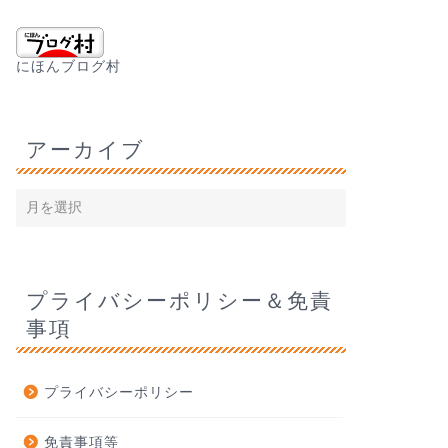
にほんブログ村
アーカイブ
プライバシーポリシー＆免責
事項
プライバシーポリシー
免責事項等