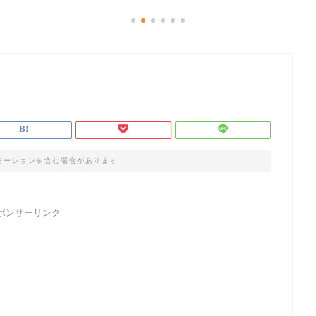
モーションを含む場合があります
ポンサーリンク