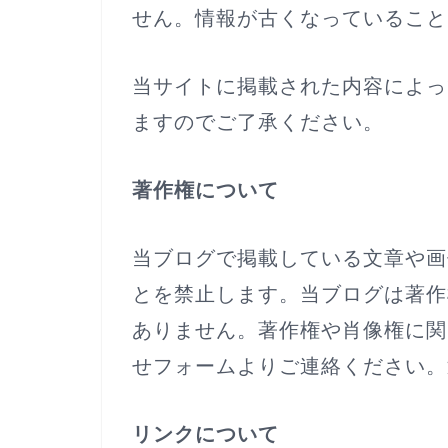
せん。情報が古くなっていること
当サイトに掲載された内容によっ
ますのでご了承ください。
著作権について
当ブログで掲載している文章や画
とを禁止します。当ブログは著作
ありません。著作権や肖像権に関
せフォームよりご連絡ください。
リンクについて