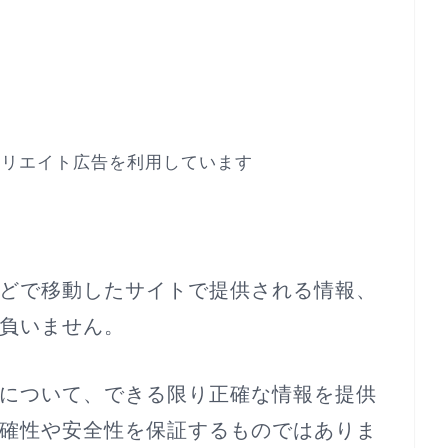
ィリエイト広告を利用しています
どで移動したサイトで提供される情報、
負いません。
について、できる限り正確な情報を提供
確性や安全性を保証するものではありま