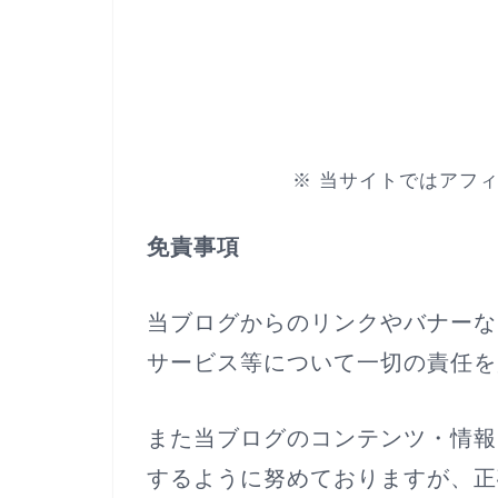
※ 当サイトではアフ
免責事項
当ブログからのリンクやバナーな
サービス等について一切の責任を
また当ブログのコンテンツ・情報
するように努めておりますが、正