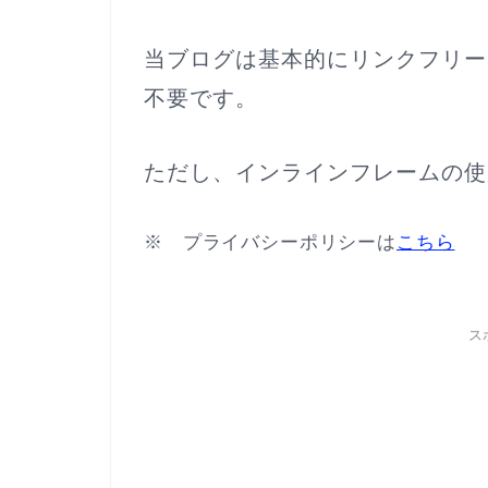
当ブログは基本的にリンクフリー
不要です。
ただし、インラインフレームの使
※ プライバシーポリシーは
こちら
※
ス