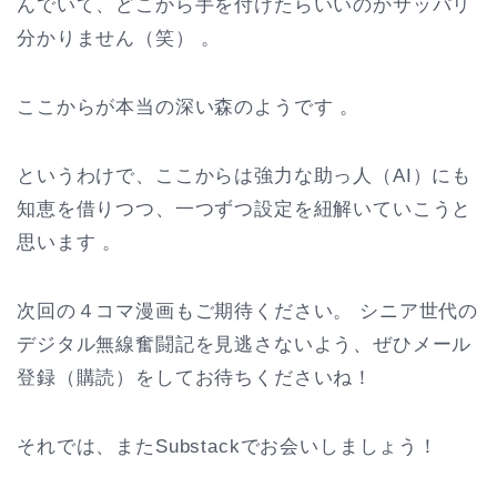
んでいて、どこから手を付けたらいいのかサッパリ
分かりません（笑） 。
ここからが本当の深い森のようです 。
というわけで、ここからは強力な助っ人（AI）にも
知恵を借りつつ、一つずつ設定を紐解いていこうと
思います 。
次回の４コマ漫画もご期待ください。 シニア世代の
デジタル無線奮闘記を見逃さないよう、ぜひメール
登録（購読）をしてお待ちくださいね！
それでは、またSubstackでお会いしましょう！