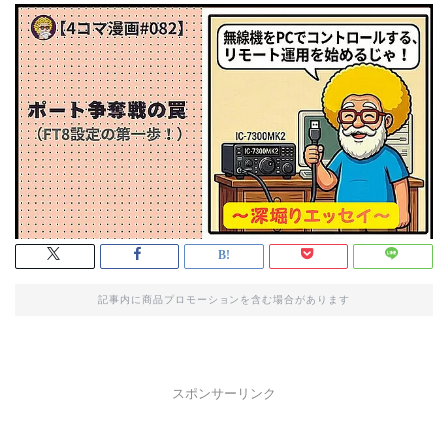
記事内に商品プロモーションを含む場合があります
スポンサーリンク