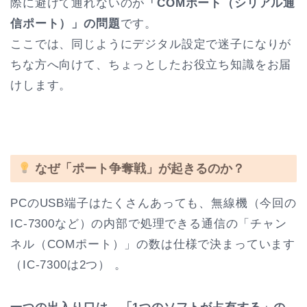
際に避けて通れないのが
「COMポート（シリアル通
信ポート）」の問題
です。
ここでは、同じようにデジタル設定で迷子になりが
ちな方へ向けて、ちょっとしたお役立ち知識をお届
けします。
なぜ「ポート争奪戦」が起きるのか？
PCのUSB端子はたくさんあっても、無線機（今回の
IC-7300など）の内部で処理できる通信の「チャン
ネル（COMポート）」の数は仕様で決まっています
（IC-7300は2つ） 。