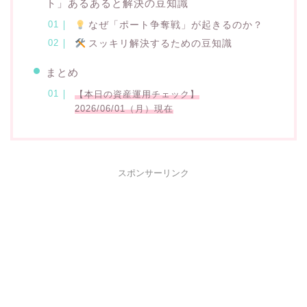
ト」あるあると解決の豆知識
なぜ「ポート争奪戦」が起きるのか？
スッキリ解決するための豆知識
まとめ
【本日の資産運用チェック】
2026/06/01（月）現在
スポンサーリンク