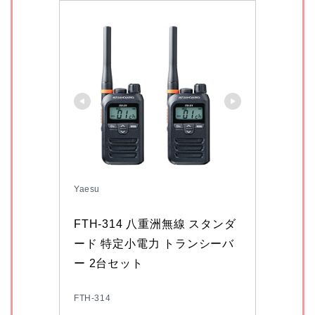
Yaesu
FTH-314 八重洲無線 スタンダ
ード 特定小電力 トランシーバ
ー 2台セット
FTH-314