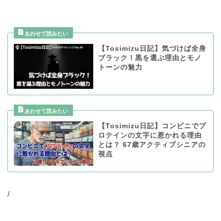
【Tosimizu日記】気づけば全身
ブラック！黒を選ぶ理由とモノ
トーンの魅力
【Tosimizu日記】コンビニでプ
ロテインの文字に惹かれる理由
とは？ 67歳アクティブシニアの
視点
/