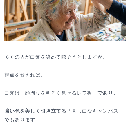
多くの人が白髪を染めて隠そうとしますが、
視点を変えれば、
白髪は「顔周りを明るく見せるレフ板」
であり、
強い色を美しく引き立てる
「真っ白なキャンバス」
でもあります。