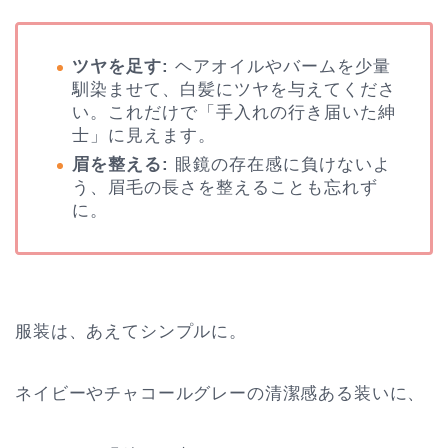
ツヤを足す:
ヘアオイルやバームを少量
馴染ませて、白髪にツヤを与えてくださ
い。これだけで「手入れの行き届いた紳
士」に見えます。
眉を整える:
眼鏡の存在感に負けないよ
う、眉毛の長さを整えることも忘れず
に。
服装は、あえてシンプルに。
ネイビーやチャコールグレーの清潔感ある装いに、