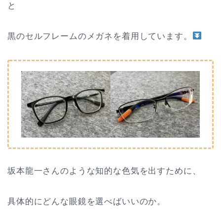
と
黒のセルフレームのメガネを着用しています。
坂本龍一さんのような知的な色気を出すために、
具体的にどんな眼鏡を選べばいいのか。