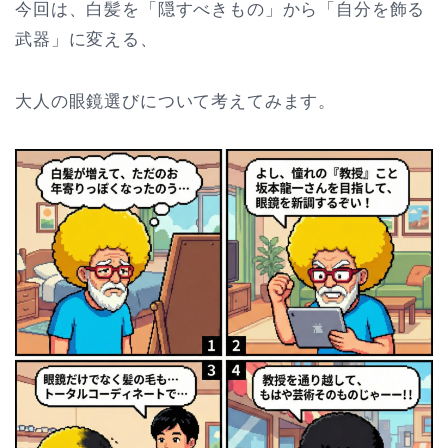
今回は、白髪を「隠すべきもの」から「自分を飾る
武器」に変える、
大人の眼鏡選びについて考えてみます。