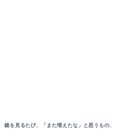
鏡を見るたび、「また増えたな」と思うもの
。