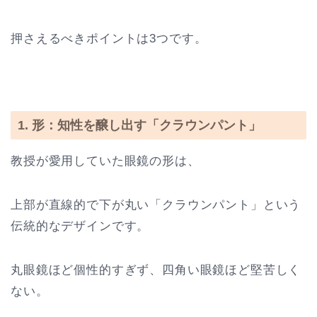
押さえるべきポイントは3つです。
1. 形：知性を醸し出す「クラウンパント」
教授が愛用していた眼鏡の形は、
上部が直線的で下が丸い「クラウンパント」という
伝統的なデザインです。
丸眼鏡ほど個性的すぎず、四角い眼鏡ほど堅苦しく
ない。