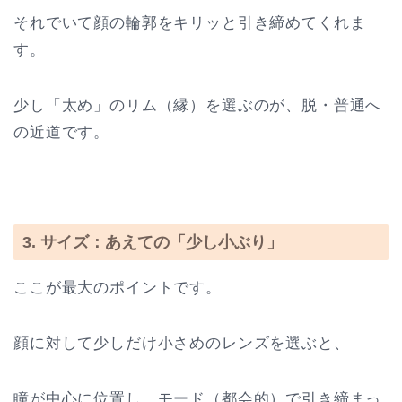
それでいて顔の輪郭をキリッと引き締めてくれま
す。
少し「太め」のリム（縁）を選ぶのが、脱・普通へ
の近道です。
3. サイズ：あえての「少し小ぶり」
ここが最大のポイントです。
顔に対して少しだけ小さめのレンズを選ぶと、
瞳が中心に位置し、モード（都会的）で引き締まっ