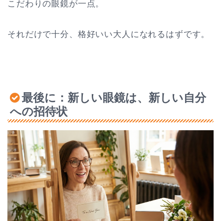
こだわりの眼鏡が一点。
それだけで十分、格好いい大人になれるはずです。
最後に：新しい眼鏡は、新しい自分
への招待状