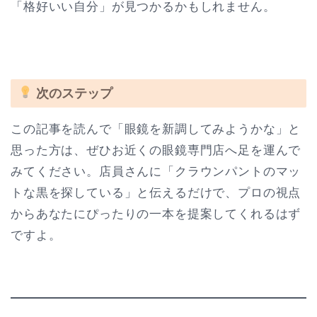
「格好いい自分」が見つかるかもしれません。
次のステップ
この記事を読んで「眼鏡を新調してみようかな」と
思った方は、ぜひお近くの眼鏡専門店へ足を運んで
みてください。店員さんに「クラウンパントのマッ
トな黒を探している」と伝えるだけで、プロの視点
からあなたにぴったりの一本を提案してくれるはず
ですよ。