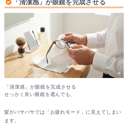
「清潔感」が眼鏡を完成させる
「清潔感」が眼鏡を完成させる
せっかく良い眼鏡を選んでも、
髪がパサパサでは「お疲れモード」に見えてしまい
ます。