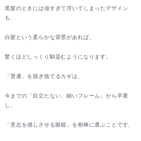
黒髪のときには強すぎて浮いてしまったデザイン
も、
白髪という柔らかな背景があれば、
驚くほどしっくり馴染むようになります。
「普通」を脱ぎ捨てるカギは、
今までの「目立たない、細いフレーム」から卒業
し、
「意志を感じさせる眼鏡」を相棒に選ぶことです。