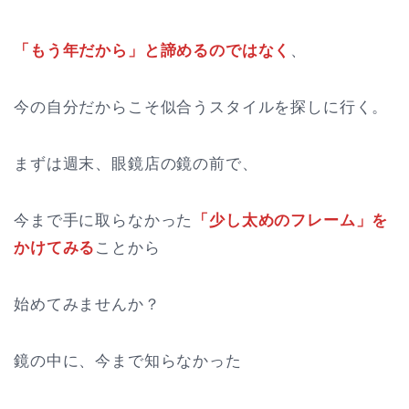
「もう年だから」と諦めるのではなく
、
今の自分だからこそ似合うスタイルを探しに行く。
まずは週末、眼鏡店の鏡の前で、
今まで手に取らなかった
「少し太めのフレーム」を
かけてみる
ことから
始めてみませんか？
鏡の中に、今まで知らなかった