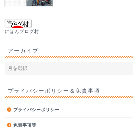
にほんブログ村
アーカイブ
プライバシーポリシー＆免責事項
プライバシーポリシー
免責事項等