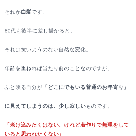
それが
白髪
です。
60代も後半に差し掛かると、
それは抗いようのない自然な変化。
年齢を重ねれば当たり前のことなのですが、
ふと映る自分が
「どこにでもいる普通のお年寄り」
に見えてしまうのは、少し寂しい
ものです。
「老け込みたくはない、けれど若作りで無理をして
いると思われたくない」