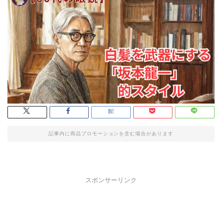
記事内に商品プロモーションを含む場合があります
スポンサーリンク