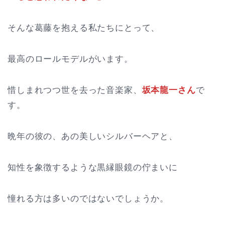
そんな葛藤を抱える私たちにとって、
最高のロールモデルがいます。
惜しまれつつ世を去った音楽家、
坂本龍一さん
で
す。
晩年の彼の、あの美しいシルバーヘアと、
知性を象徴するような黒縁眼鏡の佇まいに
憧れる方は多いのではないでしょうか。