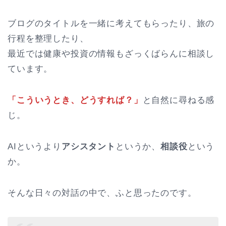
ブログのタイトルを一緒に考えてもらったり、旅の
行程を整理したり、
最近では健康や投資の情報もざっくばらんに相談し
ています。
「こういうとき、どうすれば？」
と自然に尋ねる感
じ。
AIというより
アシスタント
というか、
相談役
という
か。
そんな日々の対話の中で、ふと思ったのです。