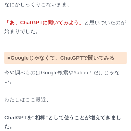
なにかしっくりこないまま、
「あ、ChatGPTに聞いてみよう」
と思いついたのが
始まりでした。
■Googleじゃなくて、ChatGPTで聞いてみる
今や調べものはGoogle検索やYahoo！だけじゃな
い。
わたしはここ最近、
ChatGPTを“相棒”として使うことが増えてきまし
た。