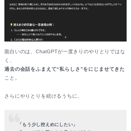
面白いのは、ChatGPTが一度きりのやりとりではな
く、
過去の会話をふまえて“私らしさ”をにじませてきた
こと。
さらにやりとりを続けるうちに、
「もう少し控えめにしたい」