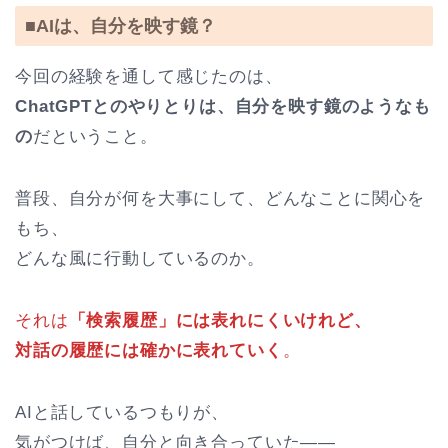
■AIは、自分を映す鏡？
今回の経験を通して感じたのは、
ChatGPTとのやりとりは、自分を映す鏡のようなも
の
だということ。
普段、自分が何を大事にして、どんなことに関心を
もち、
どんな風に行動しているのか。
それは
「検索履歴」には表れにくいけれど、
対話の履歴には確かに表れていく
。
AIと話しているつもりが、
気がつけば、自分と向き合っていた――