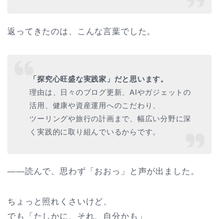
返ってきたのは、こんな言葉でした。
「探究心旺盛な実践家」だと思います。
理由は、日々のブログ更新、AIやガジェットの
活用、健康や資産運用へのこだわり、
ツーリングや旅行の計画まで、幅広い分野に深
く実践的に取り組んでいるからです。
――読んで、思わず「おおっ」と声が出ました。
ちょっと照れくさいけど、
でも「たしかに、それ、自分かも」