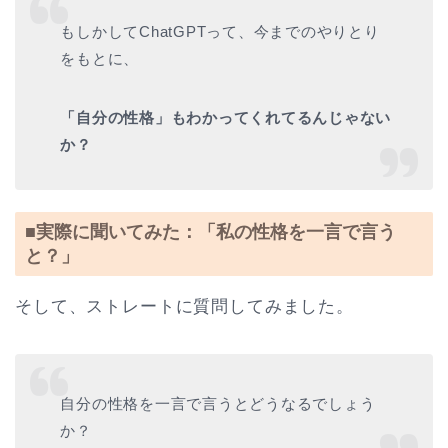
もしかしてChatGPTって、今までのやりとり
をもとに、
「自分の性格」もわかってくれてるんじゃない
か？
■実際に聞いてみた：「私の性格を一言で言う
と？」
そして、ストレートに質問してみました。
自分の性格を一言で言うとどうなるでしょう
か？