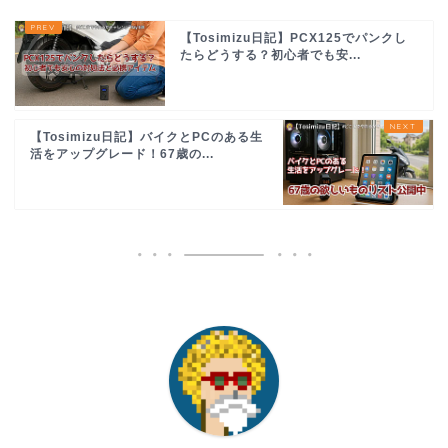
【Tosimizu日記】PCX125でパンクし
たらどうする？初心者でも安...
【Tosimizu日記】バイクとPCのある生
活をアップグレード！67歳の...