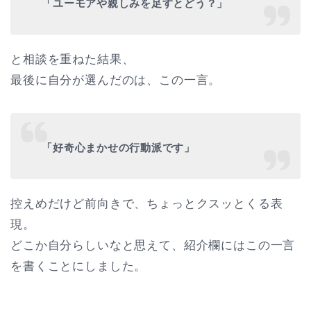
「ユーモアや親しみを足すとどう？」
と相談を重ねた結果、
最後に自分が選んだのは、この一言。
「好奇心まかせの行動派です」
控えめだけど前向きで、ちょっとクスッとくる表
現。
どこか自分らしいなと思えて、紹介欄にはこの一言
を書くことにしました。