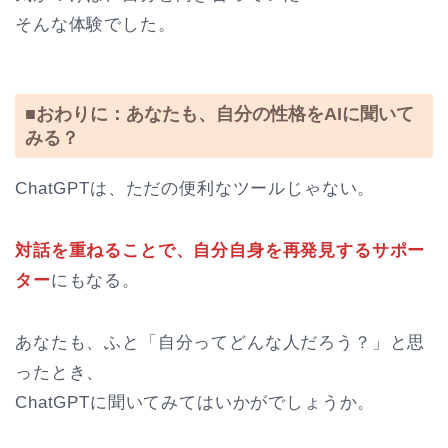
そんな体験でした。
■おわりに：あなたも、自分の性格をAIに聞いて
みる？
ChatGPTは、ただの便利なツールじゃない。
対話を重ねることで、自分自身を再発見するサポー
ター
にもなる。
あなたも、ふと「自分ってどんな人だろう？」と思
ったとき、
ChatGPTに聞いてみてはいかがでしょうか。