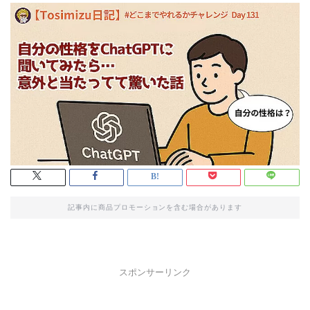
記事内に商品プロモーションを含む場合があります
スポンサーリンク