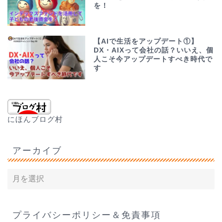
を！
【AIで生活をアップデート①】
DX・AIXって会社の話？いいえ、個
人こそ今アップデートすべき時代で
す
にほんブログ村
アーカイブ
プライバシーポリシー＆免責事項