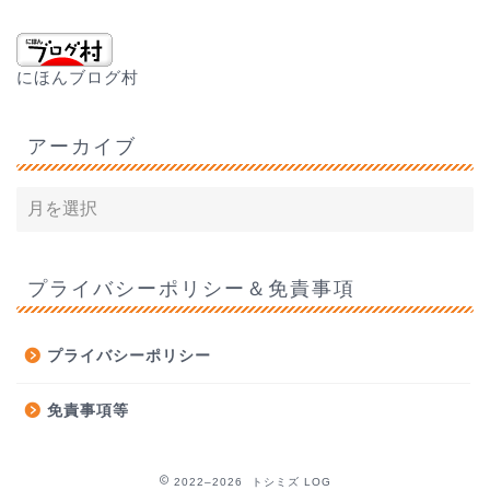
にほんブログ村
アーカイブ
プライバシーポリシー＆免責事項
プライバシーポリシー
免責事項等
2022–2026 トシミズ LOG