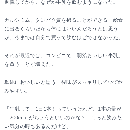
退職してから、なぜか牛乳を飲むようになった。
カルシウム、タンパク質を摂ることができる、給食
に出るぐらいだから体にはいいんだろうとは思う
が、今までは自分で買って飲むほどではなかった。
それが最近では、コンビニで「明治おいしい牛乳」
を買うことが増えた。
単純においしいと思う。後味がスッキリしていて飲
みやすい。
「牛乳って、1日1本！っていうけれど、1本の量が
（200ml）がちょうどいいのかな？ もっと飲みた
い気分の時もあるんだけど」