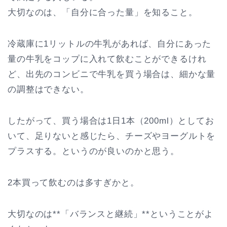
大切なのは、「自分に合った量」を知ること。
冷蔵庫に1リットルの牛乳があれば、自分にあった
量の牛乳をコップに入れて飲むことができるけれ
ど、出先のコンビニで牛乳を買う場合は、細かな量
の調整はできない。
したがって、買う場合は1日1本（200ml）としてお
いて、足りないと感じたら、チーズやヨーグルトを
プラスする。というのが良いのかと思う。
2本買って飲むのは多すぎかと。
大切なのは**「バランスと継続」**ということがよ