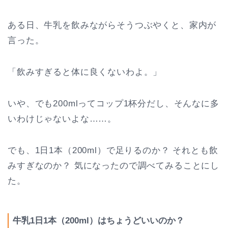
ある日、牛乳を飲みながらそうつぶやくと、家内が
言った。
「飲みすぎると体に良くないわよ。」
いや、でも200mlってコップ1杯分だし、そんなに多
いわけじゃないよな……。
でも、1日1本（200ml）で足りるのか？ それとも飲
みすぎなのか？ 気になったので調べてみることにし
た。
牛乳1日1本（200ml）はちょうどいいのか？