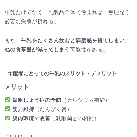
牛乳だけでなく、乳製品全体で考えれば、無理なく
必要な栄養が摂れる。
また、
牛乳をたくさん飲むと満腹感を得てしまい、
他の食事量が減ってしまう
可能性がある。
年配者にとっての牛乳のメリット・デメリット
メリット
骨粗しょう症の予防
（カルシウム補給）
筋力維持
（たんぱく質）
腸内環境の改善
（乳酸菌との相性）