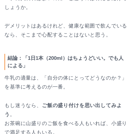
しょうか。
デメリットはあるけれど、健康な範囲で飲んでいる
なら、そこまで心配することはないと思う。
結論：「1日1本（200ml）はちょうどいい。でも人
による」
牛乳の適量は、「自分の体にとってどうなのか？」
を基準に考えるのが一番。
もし迷うなら、
ご飯の盛り付けを思い出してみよ
う
。
お茶碗に山盛りのご飯を食べる人もいれば、小盛り
で満足する人もいる。