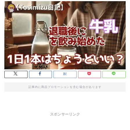
記事内に商品プロモーションを含む場合があります
スポンサーリンク