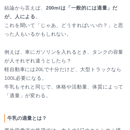
結論から言えば、
200mlは「一般的には適量」だ
が、人による
。
これを聞いて「じゃあ、どうすればいいの？」と思
った人もいるかもしれない。
例えば、車にガソリンを入れるとき、タンクの容量
が人それぞれ違うとしたら？
軽自動車には20Lで十分だけど、大型トラックなら
100L必要になる。
牛乳もそれと同じで、体格や活動量、体質によって
「適量」が変わる。
牛乳の適量とは？