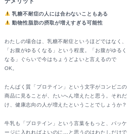
デメリット
乳糖不耐症の人には合わないこともある
動物性脂肪の摂取が増えすぎる可能性
わたしの場合は、乳糖不耐症というほどではなく、
「お腹がゆるくなる」という程度。「お腹がゆるく
なる」ぐらいで今はちょうどよいと言えるので
OK。
たんぱく質「プロテイン」という文字がコンビニの
商品に見ることが、たいへん増えたと思う。それだ
け、健康志向の人が増えたということでしょうか？
牛乳も「プロテイン」という言葉をもっと、パッケ
ージに入れればよいのに…と思うのはわたしだけで