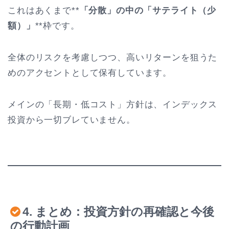
これはあくまで**
「分散」の中の「サテライト（少
額）」
**枠です。
全体のリスクを考慮しつつ、高いリターンを狙うた
めのアクセントとして保有しています。
メインの「長期・低コスト」方針は、インデックス
投資から一切ブレていません。
4. まとめ：投資方針の再確認と今後
の行動計画