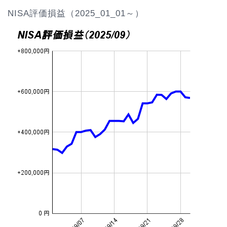
NISA評価損益（2025_01_01～）