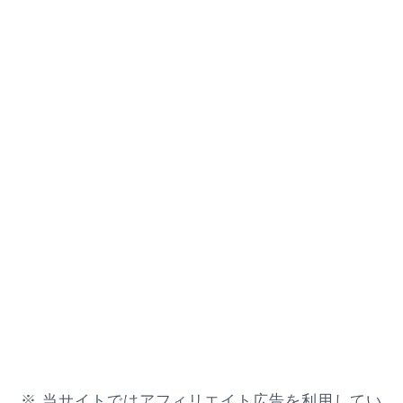
※ 当サイトではアフィリエイト広告を利用してい