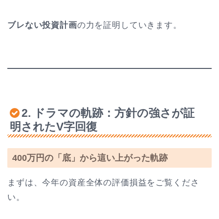
ブレない投資計画
の力を証明していきます。
2. ドラマの軌跡：方針の強さが証
明されたV字回復
400万円の「底」から這い上がった軌跡
まずは、今年の資産全体の評価損益をご覧くださ
い。