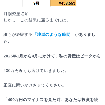
月別資産増加
しかし、この結果に至るまでには、
誰もが経験する
「地獄のような時間」
がありまし
た。
2025年1月から4月にかけて、私の資産はピークから
400万円近くも溶けていきました。
正直に問いかけさせてください。
「400万円のマイナスを見た時、あなたは投資を続