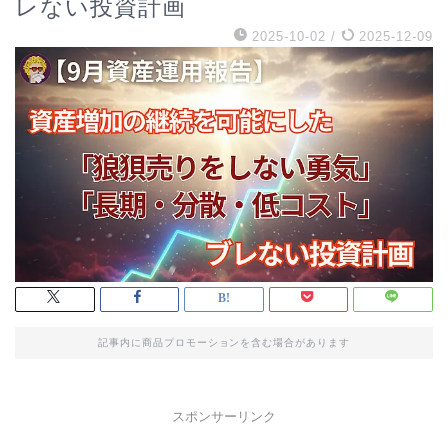
レない投資計画
2025-10-02
/
2025-12-09
記事内に商品プロモーションを含む場合があります
スポンサーリンク