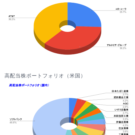
高配当株ポートフォリオ（米国）