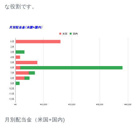
な役割です。
月別配当金（米国+国内)