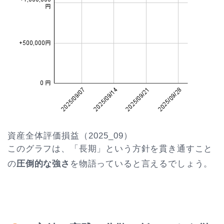
資産全体評価損益（2025_09）
このグラフは、「長期」という方針を貫き通すこと
の
圧倒的な強さ
を物語っていると言えるでしょう。