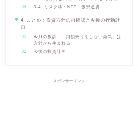
3-4. リスク枠：NFT・仮想通貨
4. まとめ：投資方針の再確認と今後の行動計
画
今月の教訓：「狼狽売りをしない勇気」は
方針から生まれる
今後の投資計画
スポンサーリンク