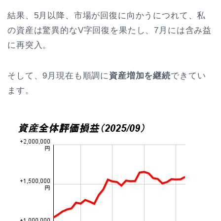
結果、5月以降、市場が回復に向かうにつれて、私
の資産は驚異的なV字回復を果たし、7月には含み益
に再突入。
そして、9月現在も順調に
資産増加を継続
できてい
ます。