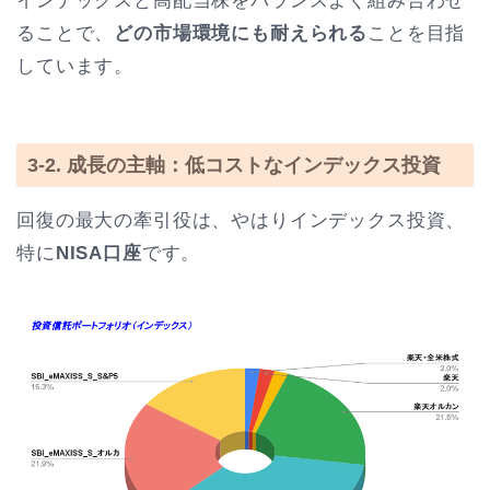
インデックスと高配当株をバランスよく組み合わせ
ることで、
どの市場環境にも耐えられる
ことを目指
しています。
3-2. 成長の主軸：低コストなインデックス投資
回復の最大の牽引役は、やはりインデックス投資、
特に
NISA口座
です。