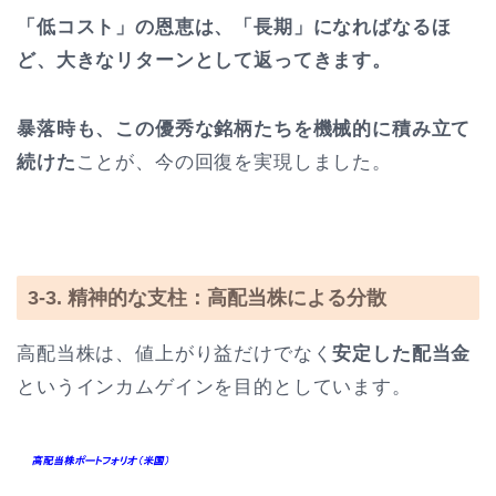
「低コスト」の恩恵は、「長期」になればなるほ
ど、大きなリターンとして返ってきます。
暴落時も、この優秀な銘柄たちを機械的に積み立て
続けた
ことが、今の回復を実現しました。
3-3. 精神的な支柱：高配当株による分散
高配当株は、値上がり益だけでなく
安定した配当金
というインカムゲインを目的としています。