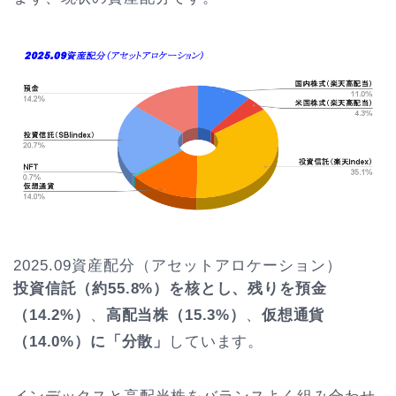
2025.09資産配分（アセットアロケーション）
投資信託（約55.8%）を核とし、残りを預金
（14.2%）
、
高配当株（15.3%）
、
仮想通貨
（14.0%）に「分散」
しています。