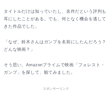
タイトルだけは知っていたし、名作だという評判も
耳にしたことがある。でも、何となく機会を逃して
きた作品でした。
「なぜ、鈴木さんはガンプを名前にしたんだろう？
どんな映画？」
そう思い、Amazonプライムで映画「フォレスト・
ガンプ」を探して、観てみました。
スポンサーリンク