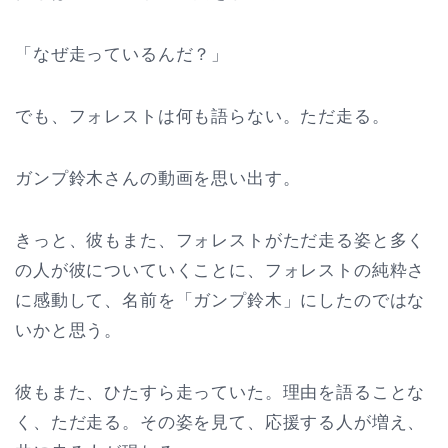
「なぜ走っているんだ？」
でも、フォレストは何も語らない。ただ走る。
ガンプ鈴木さんの動画を思い出す。
きっと、彼もまた、フォレストがただ走る姿と多く
の人が彼についていくことに、フォレストの純粋さ
に感動して、名前を「ガンプ鈴木」にしたのではな
いかと思う。
彼もまた、ひたすら走っていた。理由を語ることな
く、ただ走る。その姿を見て、応援する人が増え、