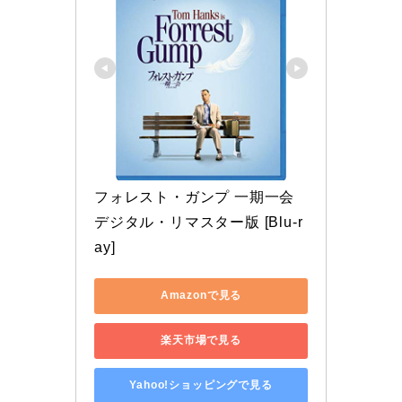
フォレスト・ガンプ 一期一会 
デジタル・リマスター版 [Blu-r
ay]
Amazonで見る
楽天市場で見る
Yahoo!ショッピングで見る