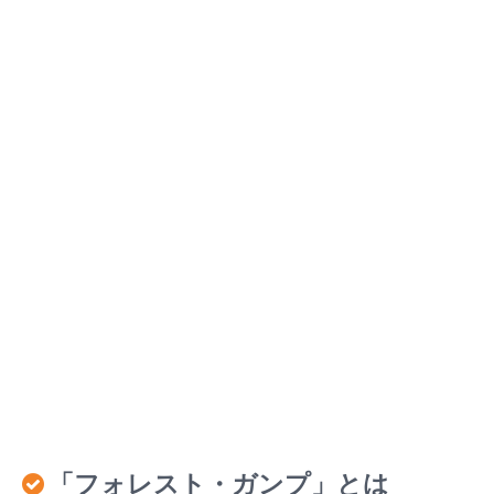
「フォレスト・ガンプ」とは