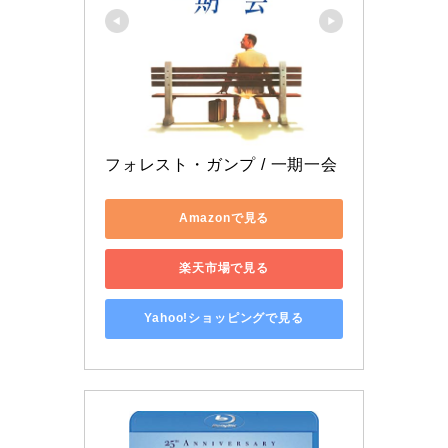
フォレスト・ガンプ / 一期一会
Amazonで見る
楽天市場で見る
Yahoo!ショッピングで見る