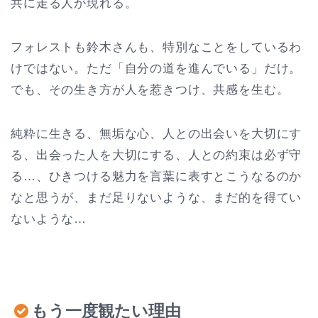
共に走る人が現れる。
フォレストも鈴木さんも、特別なことをしているわ
けではない。ただ「自分の道を進んでいる」だけ。
でも、その生き方が人を惹きつけ、共感を生む。
純粋に生きる、無垢な心、人との出会いを大切にす
る、出会った人を大切にする、人との約束は必ず守
る…、ひきつける魅力を言葉に表すとこうなるのか
なと思うが、まだ足りないような、まだ的を得てい
ないような…
もう一度観たい理由