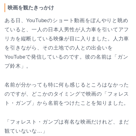
映画を観たきっかけ
ある日、YouTubeのショート動画をぼんやりと眺め
ていると、一人の日本人男性が人力車を引いてアフ
リカを縦断している映像が目に入りました。人力車
を引きながら、その土地での人との出会いを
YouTubeで発信しているのです。彼の名前は「ガン
プ鈴木」。
名前が分かっても特に何も感じるところはなかった
のですが、どこかのタイミングで映画の「フォレス
ト・ガンプ」から名前をつけたことを知りました。
「フォレスト・ガンプは有名な映画だけれど、まだ
観ていないな…」