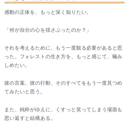
感動の正体を、もっと深く知りたい。
「何が自分の心を揺さぶったのか？」
それを考えるために、もう一度観る必要があると思
った。フォレストの生き方を、もっと感じて、噛み
しめたい。
彼の言葉、彼の行動、そのすべてをもう一度見つめ
てみたいと思う。
また、純粋がゆえに、くすっと笑ってしまう場面も
思い返すと結構ある。