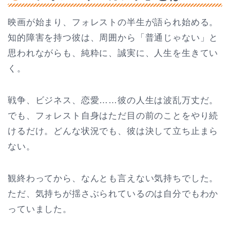
映画が始まり、フォレストの半生が語られ始める。
知的障害を持つ彼は、周囲から「普通じゃない」と
思われながらも、純粋に、誠実に、人生を生きてい
く。
戦争、ビジネス、恋愛……彼の人生は波乱万丈だ。
でも、フォレスト自身はただ目の前のことをやり続
けるだけ。どんな状況でも、彼は決して立ち止まら
ない。
観終わってから、なんとも言えない気持ちでした。
ただ、気持ちが揺さぶられているのは自分でもわか
っていました。