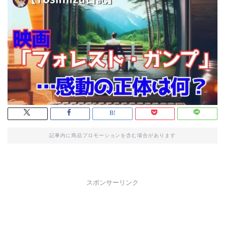
記事内に商品プロモーションを含む場合があります
スポンサーリンク