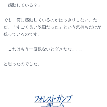
「感動している？」
でも、何に感動しているのかはっきりしない。た
だ、「すごく良い映画だった」という気持ちだけが
残っているのです。
「これはもう一度観ないとダメだな……」
と思ったのでした。