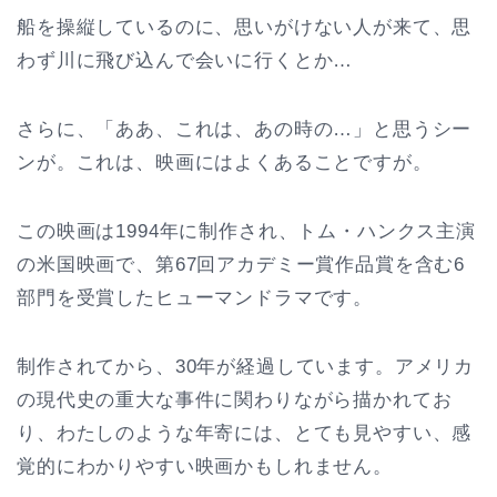
船を操縦しているのに、思いがけない人が来て、思
わず川に飛び込んで会いに行くとか…
さらに、「ああ、これは、あの時の…」と思うシー
ンが。これは、映画にはよくあることですが。
この映画は1994年に制作され、トム・ハンクス主演
の米国映画で、第67回アカデミー賞作品賞を含む6
部門を受賞したヒューマンドラマです。
制作されてから、30年が経過しています。アメリカ
の現代史の重大な事件に関わりながら描かれてお
り、わたしのような年寄には、とても見やすい、感
覚的にわかりやすい映画かもしれません。