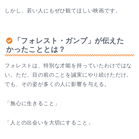
しかし、若い人にもぜひ観てほしい映画です。
「フォレスト・ガンプ」が伝えた
かったこととは？
フォレストは、特別な才能を持っていたわけではな
い。ただ、目の前のことを誠実にやり続けただけ。
でも、その姿が多くの人に影響を与える。
「無心に生きること」
「人との出会いを大切にすること」