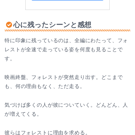
心に残ったシーンと
感想
特に印象に残っているのは、全編にわたって、フォ
レストが全速で走っている姿を何度も見ることで
す。
映画終盤、フォレストが突然走り出す。どこまで
も、何の理由もなく、ただ走る。
気づけば多くの人が彼についていく。どんどん、人
が増えてくる。
彼らはフォレストに理由を求める。