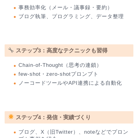
事務効率化（メール・議事録・要約）
ブログ執筆、プログラミング、データ整理
ステップ3：高度なテクニックも習得
Chain-of-Thought（思考の連鎖）
few-shot・zero-shotプロンプト
ノーコードツールやAPI連携による自動化
ステップ4：発信・実績づくり
ブログ、X（旧Twitter）、noteなどでプロン