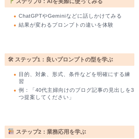
ステップ0：AIを実際に使ってみる
ChatGPTやGeminiなどに話しかけてみる
結果が変わるプロンプトの違いを体験
🛠 ステップ1：良いプロンプトの型を学ぶ
目的、対象、形式、条件などを明確にする練
習
例：「40代主婦向けのブログ記事の見出しを3
つ提案してください」
ステップ2：業務応用を学ぶ