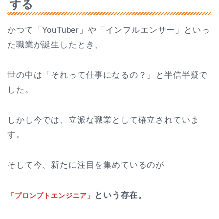
する
かつて「YouTuber」や「インフルエンサー」といっ
た職業が誕生したとき、
世の中は「それって仕事になるの？」と半信半疑で
した。
しかし今では、立派な職業として確立されていま
す。
そして今、新たに注目を集めているのが
という存在。
「プロンプトエンジニア」