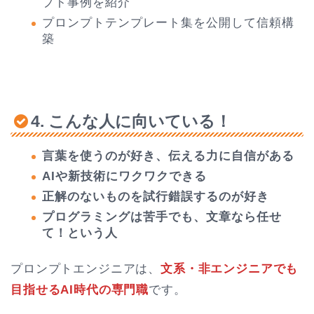
プト事例を紹介
プロンプトテンプレート集を公開して信頼構
築
4. こんな人に向いている！
言葉を使うのが好き、伝える力に自信がある
AIや新技術にワクワクできる
正解のないものを試行錯誤するのが好き
プログラミングは苦手でも、文章なら任せ
て！という人
プロンプトエンジニアは、
文系・非エンジニアでも
目指せるAI時代の専門職
です。