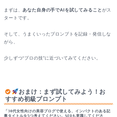
まずは、
あなた自身の手でAIを試してみること
がス
タートです。
そして、うまくいったプロンプトを記録・発信しな
がら、
少しずつ“プロの技”に近づいてみてください。
おまけ：まず試してみよう！お
すすめ初級プロンプト
「30代女性向けの美容ブログで使える、インパクトのある記
事タイトルを5つ考えてください。SEOも意識してくださ