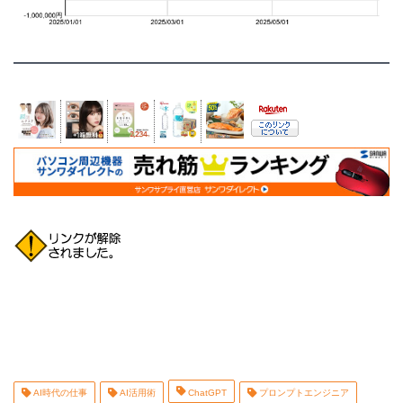
AI時代の仕事
AI活用術
ChatGPT
プロンプトエンジニア