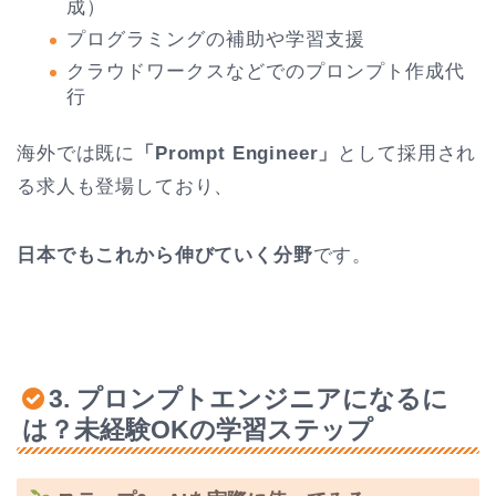
成）
プログラミングの補助や学習支援
クラウドワークスなどでのプロンプト作成代
行
海外では既に
「Prompt Engineer」
として採用され
る求人も登場しており、
日本でもこれから伸びていく分野
です。
3. プロンプトエンジニアになるに
は？未経験OKの学習ステップ