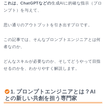
これは、ChatGPTなどの
生成AIに的確な指示（プロ
ンプト）を与えて、
思い通りのアウトプットを引き出すプロです。
この記事では、そんなプロンプトエンジニアとは何
者なのか、
どんなスキルが必要なのか、そしてどうやって目指
せるのかを、わかりやすく解説します。
1. プロンプトエンジニアとは？AI
との新しい共創を担う専門家