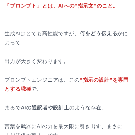
「プロンプト」とは、AIへの“指示文”のこと。
生成AIはとても高性能ですが、
何をどう伝えるか
に
よって、
出力が大きく変わります。
プロンプトエンジニアは、この
“指示の設計”を専門
とする職種
で、
まるで
AIの通訳者や設計士
のような存在。
言葉を武器にAIの力を最大限に引き出す、まさに