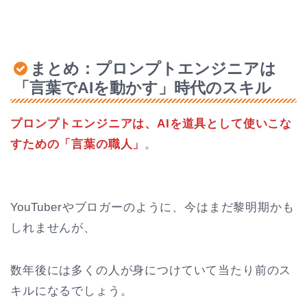
まとめ：プロンプトエンジニアは
「言葉でAIを動かす」時代のスキル
プロンプトエンジニアは、AIを道具として使いこな
すための「言葉の職人」
。
YouTuberやブロガーのように、今はまだ黎明期かも
しれませんが、
数年後には多くの人が身につけていて当たり前のス
キルになるでしょう。