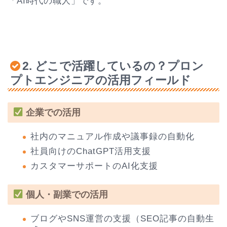
「AI時代の職人」です。
2. どこで活躍しているの？プロン
プトエンジニアの活用フィールド
企業での活用
社内のマニュアル作成や議事録の自動化
社員向けのChatGPT活用支援
カスタマーサポートのAI化支援
個人・副業での活用
ブログやSNS運営の支援（SEO記事の自動生