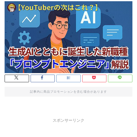
記事内に商品プロモーションを含む場合があります
スポンサーリンク