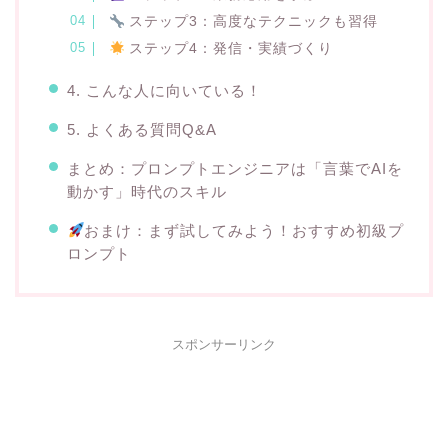
ステップ3：高度なテクニックも習得
ステップ4：発信・実績づくり
4. こんな人に向いている！
5. よくある質問Q&A
まとめ：プロンプトエンジニアは「言葉でAIを
動かす」時代のスキル
おまけ：まず試してみよう！おすすめ初級プ
ロンプト
スポンサーリンク