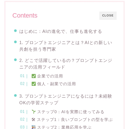
Contents
CLOSE
はじめに：AIの進化で、仕事も進化する
1. プロンプトエンジニアとは？AIとの新しい
共創を担う専門家
2. どこで活躍しているの？プロンプトエンジ
ニアの活用フィールド
企業での活用
個人・副業での活用
3. プロンプトエンジニアになるには？未経験
OKの学習ステップ
ステップ0：AIを実際に使ってみる
🛠 ステップ1：良いプロンプトの型を学ぶ
ステップ2：業務応用を学ぶ