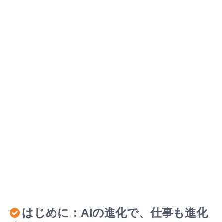
はじめに：AIの進化で、仕事も進化