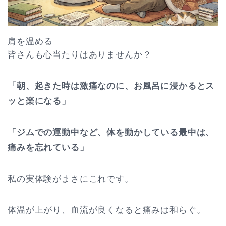
肩を温める
皆さんも心当たりはありませんか？
「朝、起きた時は激痛なのに、お風呂に浸かるとス
ッと楽になる」
「ジムでの運動中など、体を動かしている最中は、
痛みを忘れている」
私の実体験がまさにこれです。
体温が上がり、血流が良くなると痛みは和らぐ。