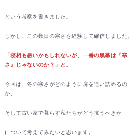
という考察を書きました。
しかし、この数日の寒さを経験して確信しました。
「寝相も悪いかもしれないが、一番の黒幕は『寒
さ』じゃないのか？」と。
今回は、冬の寒さがどのように肩を追い詰めるの
か、
そして古い家で暮らす私たちがどう抗うべきか
について考えてみたいと思います。