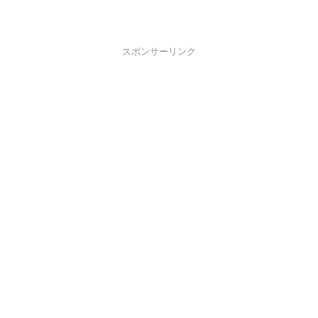
スポンサーリンク