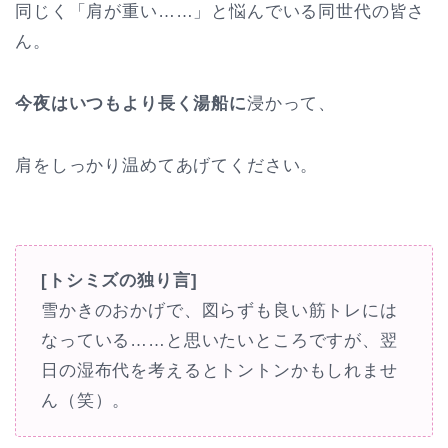
同じく「肩が重い……」と悩んでいる同世代の皆さ
ん。
今夜はいつもより長く湯船に
浸かって、
肩をしっかり温めてあげてください。
[トシミズの独り言]
雪かきのおかげで、図らずも良い筋トレには
なっている……と思いたいところですが、翌
日の湿布代を考えるとトントンかもしれませ
ん（笑）。