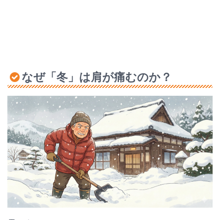
なぜ「冬」は肩が痛むのか？