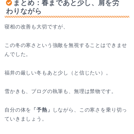
まとめ：春まであと少し、肩を労
わりながら
寝相の改善も大切ですが、
この冬の寒さという強敵を無視することはできませ
んでした。
福井の厳しい冬もあと少し（と信じたい）。
雪かきも、ブログの執筆も、無理は禁物です。
自分の体を
「予熱」
しながら、この寒さを乗り切っ
ていきましょう。