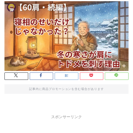
記事内に商品プロモーションを含む場合があります
スポンサーリンク