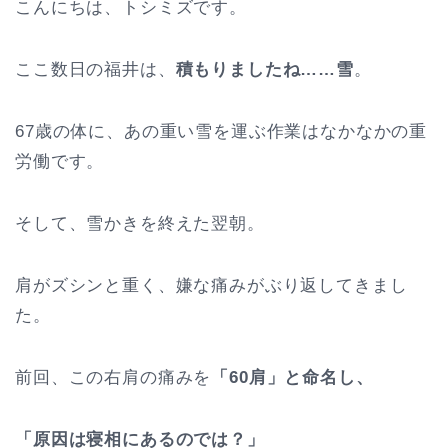
こんにちは、トシミズです。
ここ数日の福井は、
積もりましたね……雪
。
67歳の体に、あの重い雪を運ぶ作業はなかなかの重
労働です。
そして、雪かきを終えた翌朝。
肩がズシンと重く、嫌な痛みがぶり返してきまし
た。
前回、この右肩の痛みを
「60肩」と命名し、
「原因は寝相にあるのでは？」