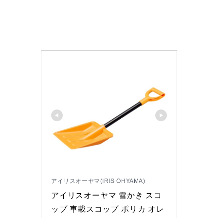
アイリスオーヤマ(IRIS OHYAMA)
アイリスオーヤマ 雪かき スコ
ップ 車載スコップ ポリカ オレ