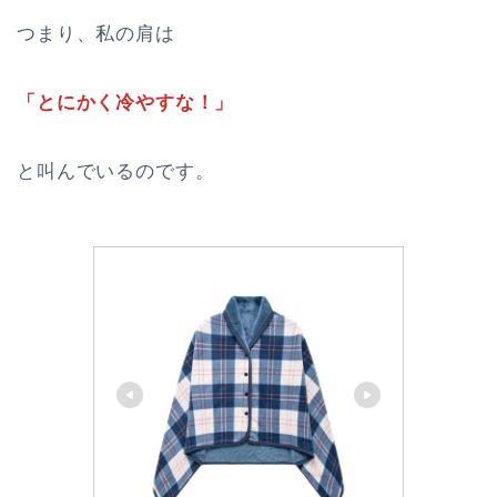
つまり、私の肩は
「とにかく冷やすな！」
と叫んでいるのです。