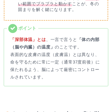
い範囲でブラブラと動かす
ことが、冬の
固まりを解く鍵になります。
「深部体温」とは
、一言で言うと
「体の内部
（脳や内臓）の温度」
のことです。
表面的な皮膚の温度（皮膚温）とは異なり、
命を守るために常に一定（通常37度前後）に
保たれるよう、脳によって厳密にコントロー
ルされています。