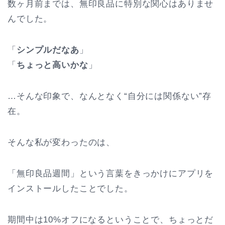
数ヶ月前までは、無印良品に特別な関心はありませ
んでした。
「
シンプルだなあ
」
「
ちょっと高いかな
」
…そんな印象で、なんとなく“自分には関係ない”存
在。
そんな私が変わったのは、
「無印良品週間」という言葉をきっかけにアプリを
インストールしたことでした。
期間中は10%オフになるということで、ちょっとだ