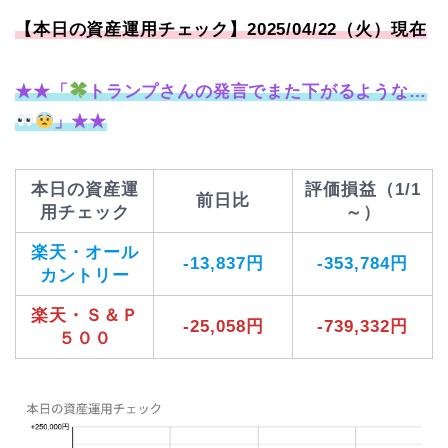
【本日の資産運用チェック】2025/04/22（火）現在
★★「
トランプさんの発言でまた下がるような…
」★★
本日の資産運
評価損益（1/1
前日比
用チェック
～）
楽天・オール
-13,837円
-353,784円
カントリー
楽天・Ｓ＆Ｐ
-25,058円
-739,332円
５００