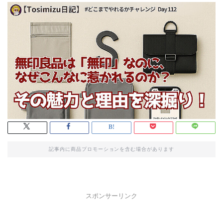
記事内に商品プロモーションを含む場合があります
スポンサーリンク