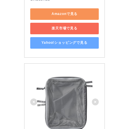
Amazonで見る
楽天市場で見る
Yahoo!ショッピングで見る