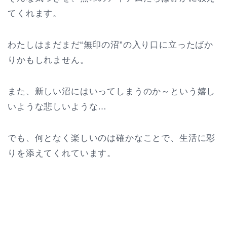
てくれます。
わたしはまだまだ“無印の沼”の入り口に立ったばか
りかもしれません。
また、新しい沼にはいってしまうのか～という嬉し
いような悲しいような…
でも、何となく楽しいのは確かなことで、生活に彩
りを添えてくれています。