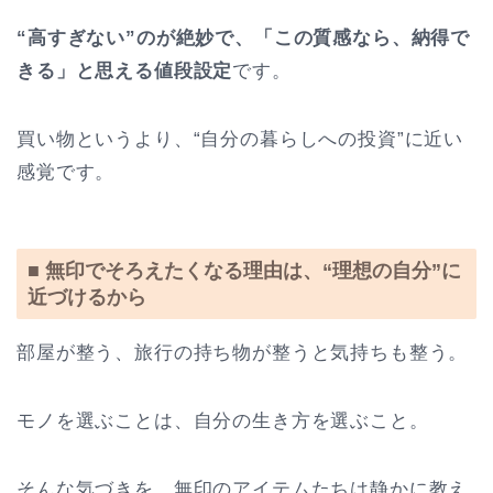
“高すぎない”のが絶妙で、「この質感なら、納得で
きる」と思える値段設定
です。
買い物というより、“自分の暮らしへの投資”に近い
感覚です。
■ 無印でそろえたくなる理由は、“理想の自分”に
近づけるから
部屋が整う、旅行の持ち物が整うと気持ちも整う。
モノを選ぶことは、自分の生き方を選ぶこと。
そんな気づきを、無印のアイテムたちは静かに教え