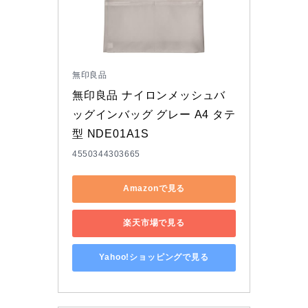
無印良品
無印良品 ナイロンメッシュバ
ッグインバッグ グレー A4 タテ
型 NDE01A1S
4550344303665
Amazonで見る
楽天市場で見る
Yahoo!ショッピングで見る