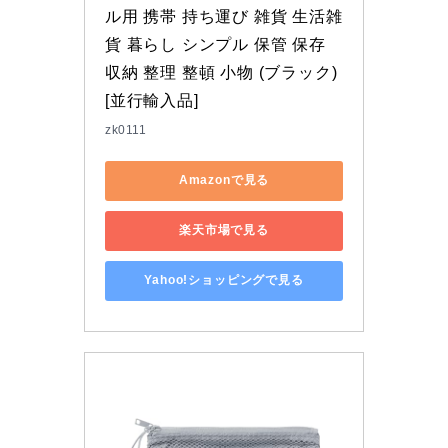
ル用 携帯 持ち運び 雑貨 生活雑
貨 暮らし シンプル 保管 保存 
収納 整理 整頓 小物 (ブラック) 
[並行輸入品]
zk0111
Amazonで見る
楽天市場で見る
Yahoo!ショッピングで見る