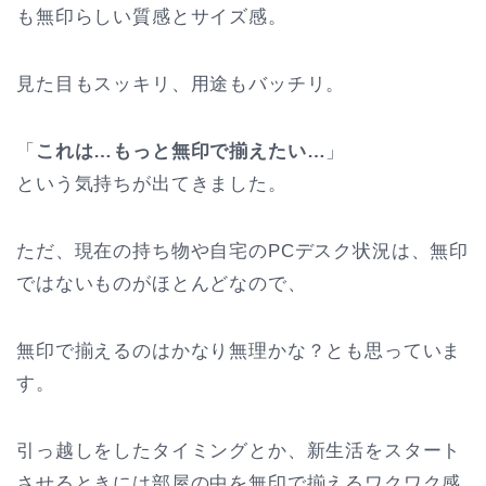
も無印らしい質感とサイズ感。
見た目もスッキリ、用途もバッチリ。
「
これは…もっと無印で揃えたい…
」
という気持ちが出てきました。
ただ、現在の持ち物や自宅のPCデスク状況は、無印
ではないものがほとんどなので、
無印で揃えるのはかなり無理かな？とも思っていま
す。
引っ越しをしたタイミングとか、新生活をスタート
させるときには部屋の中を無印で揃えるワクワク感