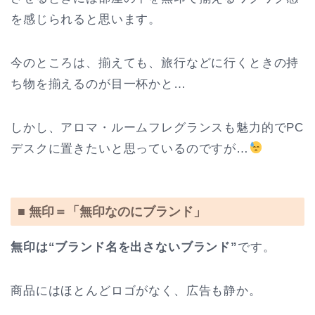
を感じられると思います。
今のところは、揃えても、旅行などに行くときの持
ち物を揃えるのが目一杯かと…
しかし、アロマ・ルームフレグランスも魅力的でPC
デスクに置きたいと思っているのですが…
■ 無印＝「無印なのにブランド」
無印は“ブランド名を出さないブランド”
です。
商品にはほとんどロゴがなく、広告も静か。