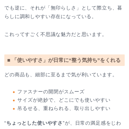
でも逆に、それが「無印らしさ」として際立ち、暮
らしに調和しやすい存在になっている。
これってすごく不思議な魅力だと思います。
■ 「使いやすさ」が日常に“整う気持ち”をくれる
どの商品も、細部に至るまで気が利いています。
ファスナーの開閉がスムーズ
サイズが絶妙で、どこにでも使いやすい
吊るせる、重ねられる、取り出しやすい
“
ちょっとした使いやすさ
”が、日常の満足感をじわ