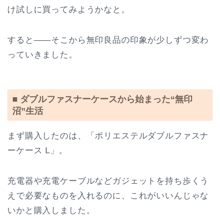
け試しに買ってみようかなと。
すると――そこから無印良品の印象が少しずつ変わ
っていきました。
■ ダブルファスナーケースから始まった“無印
沼”生活
まず購入したのは、「ポリエステルダブルファスナ
ーケース L」。
充電器や充電ケーブルなどガジェットを持ち歩くう
えで必要なものを入れるのに、これがいいんじゃな
いかと購入しました。