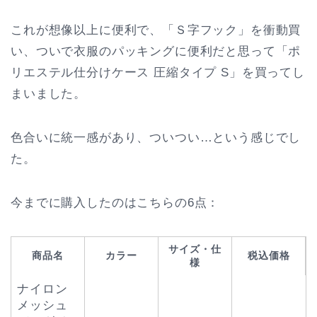
これが想像以上に便利で、「Ｓ字フック」を衝動買
い、ついで衣服のパッキングに便利だと思って「ポ
リエステル仕分けケース 圧縮タイプ S」を買ってし
まいました。
色合いに統一感があり、ついつい…という感じでし
た。
今までに購入したのはこちらの6点：
サイズ・仕
商品名
カラー
税込価格
様
ナイロン
メッシュ