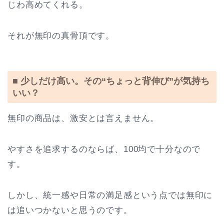
じわ高めてくれる。
それが無印の真骨頂です。
■ 少しだけ高い。その“ちょっと背伸び”が気持ち
いい？
無印の商品は、激安とは言えません。
やすさを追求するのならば、100均で十分なので
す。
しかし、統一感や日常の満足感という点では無印に
は追いつかないと思うのです。