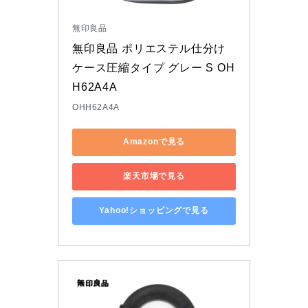
無印良品
無印良品 ポリエステル仕分け
ケース圧縮タイプ グレー S OH
H62A4A
OHH62A4A
Amazonで見る
楽天市場で見る
Yahoo!ショッピングで見る