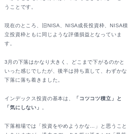
うことです。
現在のところ、旧NISA、NISA成長投資枠、NISA積
立投資枠ともに同じような評価損益となっていま
す。
3月の下落はかなり大きく、どこまで下がるのかと
いった感じでしたが、後半は持ち直して、わずかな
下落に落ち着きました。
インデックス投資の基本は、
「コツコツ積立」と
「気にしない」
。
下落相場では「投資をやめようかな…」と思うこと