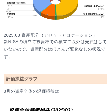
2025.03 資産配分（アセットアロケーション）
新NISAの積立て投資枠での積立て以外は売買はして
いないので、資産配分はほとんど変化なしの状況で
す。
評価損益グラフ
3月の資産全体の評価損益は