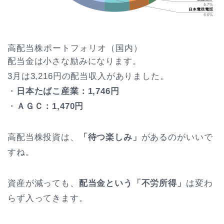
高配当株ポートフォリオ（国内）
配当金は小さな励みになります。
3月は3,216円の配当収入がありました。
・
日本たばこ産業：1,746円
・
ＡＧＣ：1,470円
高配当株投資は、
「待つ楽しみ」
があるのがいいで
すね。
資産が減っても、
配当金という「不労所得」
は変わ
らず入ってきます。