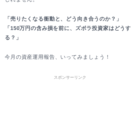
「売りたくなる衝動と、どう向き合うのか？」
「150万円の含み損を前に、ズボラ投資家はどうす
る？」
今月の資産運用報告、いってみましょう！
スポンサーリンク