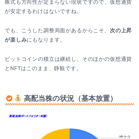
株式も方向性が定まらない現状ですので、仮想通貨
が安定するわけはないですね。
でも、こうした調整局面があるからこそ、
次の上昇
が楽しみ
にもなります。
ビットコインの積立は継続し、そのほかの仮想通貨
とNFTはこのまま、静観です。
高配当株の状況（基本放置）