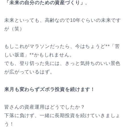
「未来の自分のための資産づくり」
。
未来といっても、高齢なので10年ぐらいの未来です
が（笑）
もしこれがマラソンだったら、今はちょうど**「苦
しい坂道」**かもしれません。
でも、登り切った先には、きっと気持ちのいい景色
が広がっているはず。
来月も変わらずズボラ投資を続けます！
皆さんの資産運用はどうでしたか？
下落に負けず、一緒に長期投資を続けていきましょ
う！