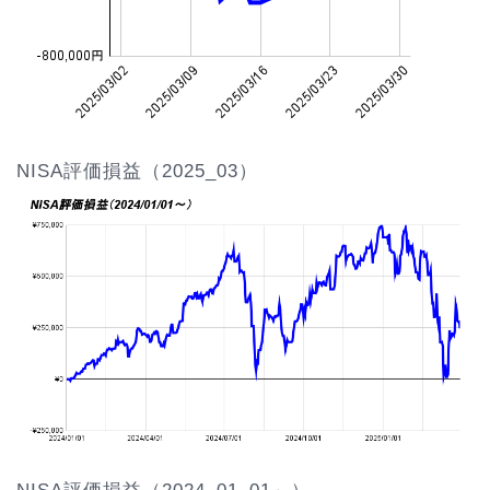
NISA評価損益（2025_03）