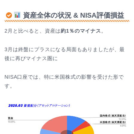
資産全体の状況 & NISA評価損益
2月と比べると、資産は
約1％のマイナス
。
3月は終盤にプラスになる局面もありましたが、最
後に再びマイナス圏に
NISA口座では、特に米国株式の影響を受けた形で
す。