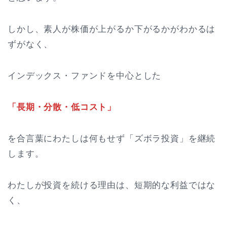
しかし、素人が株価が上がるか下がるかがわかるは
ずがなく、
インデックス・ファンドを中心とした
「長期・分散・低コスト」
を合言葉にわたしは何もせず「ズボラ投資」を継続
します。
わたしが投資を続ける理由は、短期的な利益ではな
く、