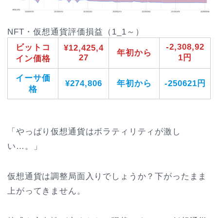
NFT・仮想通貨評価損益（1_1～）
-2,308,92
ビットコ
¥12,425,4
年初から
27
1円
イン価格
イーサ価
¥274,806
年初から
-250621円
格
「やっぱり仮想通貨はボラティリティが激し
い…。」
仮想通貨は調整局面入りでしょうか？下がったまま
上がってきません。