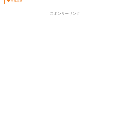
高配当株
スポンサーリンク