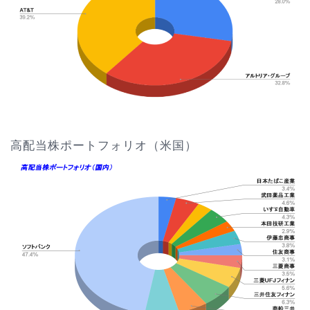
高配当株ポートフォリオ（米国）