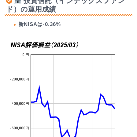
投資信託（インデックスファン
ド）の運用成績
新NISAは-0.36%