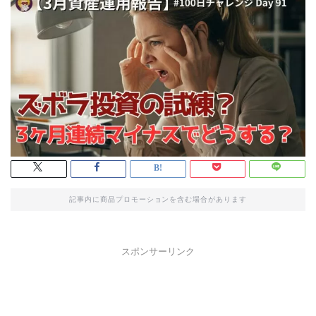
記事内に商品プロモーションを含む場合があります
スポンサーリンク