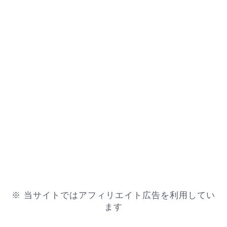
※ 当サイトではアフィリエイト広告を利用してい
ます