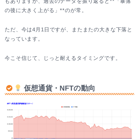
もありますが、過去のデータを振り返ると**「暴落
の後に大きく上がる」**のが常。
ただ、今は4月1日ですが、またまたの大きな下落と
なっています。
今こそ信じて、じっと耐えるタイミングです。
仮想通貨・NFTの動向