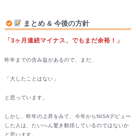
まとめ & 今後の方針
「3ヶ月連続マイナス、でもまだ余裕！」
昨年までの含み益があるので、まだ、
「大したことはない」
と思っています。
しかし、昨年の上昇をみて、今年からNISAデビュー
した人は、たいへん驚き動揺しているのではないか
と思います。