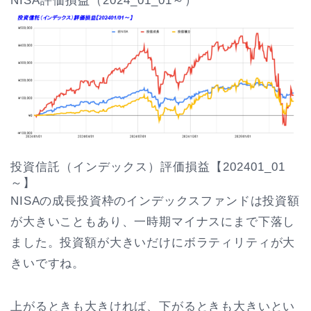
NISA評価損益（2024_01_01～）
投資信託（インデックス）評価損益【202401_01
～】
NISAの成長投資枠のインデックスファンドは投資額
が大きいこともあり、一時期マイナスにまで下落し
ました。投資額が大きいだけにボラティリティが大
きいですね。
上がるときも大きければ、下がるときも大きいとい