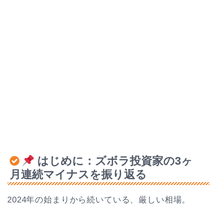
はじめに：ズボラ投資家の3ヶ
月連続マイナスを振り返る
2024年の始まりから続いている、厳しい相場。