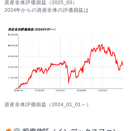
資産全体評価損益（2025_03）
2024年からの資産全体の評価損益は
資産全体評価損益（2024_01_01～）