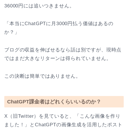
36000円には追いつきません。
「本当にChatGPTに月3000円払う価値はあるの
か？」
ブログの収益を伸ばせるなら話は別ですが、現時点
ではまだ大きなリターンは得られていません。
この決断は簡単ではありません。
ChatGPT課金者はどれくらいいるのか？
X（旧Twitter）を見ていると、「こんな画像を作り
ました！」とChatGPTの画像生成を活用したポスト