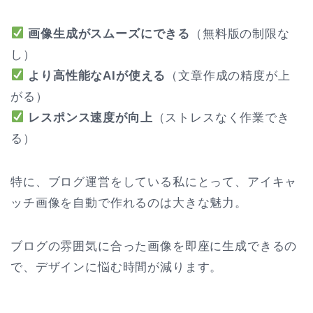
画像生成がスムーズにできる
（無料版の制限な
し）
より高性能なAIが使える
（文章作成の精度が上
がる）
レスポンス速度が向上
（ストレスなく作業でき
る）
特に、ブログ運営をしている私にとって、アイキャ
ッチ画像を自動で作れるのは大きな魅力。
ブログの雰囲気に合った画像を即座に生成できるの
で、デザインに悩む時間が減ります。