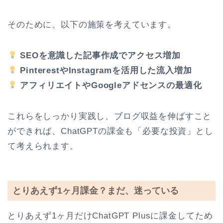
そのために、以下の施策を考えています。
SEOを意識した記事作成でアクセス増加
PinterestやInstagramを活用した流入増加
アフィリエイトやGoogleアドセンスの最適化
これらをしっかり実践し、ブログ収益を伸ばすこと
ができれば、ChatGPTの課金も「必要な投資」とし
て考えられます。
とりあえず1ヶ月課金？まだ、迷っている
とりあえず1ヶ月だけChatGPT Plusに課金してため