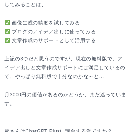
してみることは、
画像生成の精度を試してみる
ブログのアイデア出しに使ってみる
文章作成のサポートとして活用する
上記の3つだと思うのですが、現在の無料版で、ア
イデア出しと文章作成サポートには満足しているの
で、やっぱり無料版で十分なのかな～と…
月3000円の価値があるのかどうか、まだ迷っていま
す。
皆さんはChatGPT Plusに課金する派ですか？