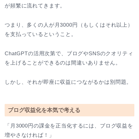
が頻繁に流れてきます。
つまり、多くの人が月3000円（もしくはそれ以上）
を支払っているということ。
ChatGPTの活用次第で、ブログやSNSのクオリティ
を上げることができるのは間違いありません。
しかし、それが即座に収益につながるかは別問題。
ブログ収益化を本気で考える
「月3000円の課金を正当化するには、ブログ収益を
増やさなければ！」