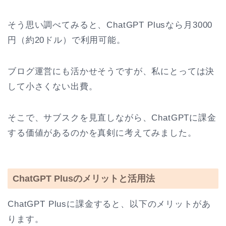
そう思い調べてみると、ChatGPT Plusなら月3000
円（約20ドル）で利用可能。
ブログ運営にも活かせそうですが、私にとっては決
して小さくない出費。
そこで、サブスクを見直しながら、ChatGPTに課金
する価値があるのかを真剣に考えてみました。
ChatGPT Plusのメリットと活用法
ChatGPT Plusに課金すると、以下のメリットがあ
ります。