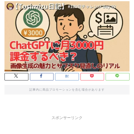
記事内に商品プロモーションを含む場合があります
スポンサーリンク