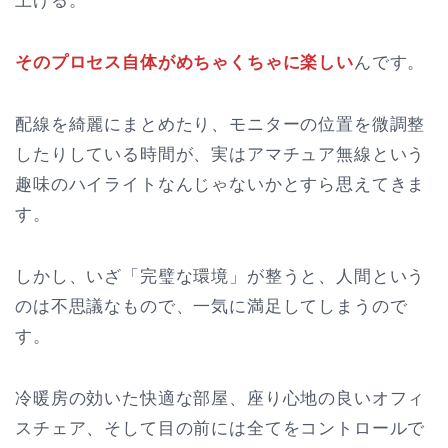
上げる。
そのプロセス自体がめちゃくちゃに楽しい
んです。
配線を綺麗にまとめたり、モニターの位置を微調整
したりしている時間が、実はアマチュア無線という
趣味のハイライトなんじゃないかとすら思えてきま
す。
しかし、いざ「完璧な環境」が整うと、人間という
のは不思議なもので、一気に満足してしまうので
す。
冷暖房の効いた快適な部屋、座り心地の良いオフィ
スチェア、そして目の前には全てをコントロールで