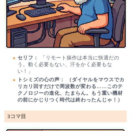
セリフ：
「リモート操作は本当に快適だの
う。動く必要もない、汗をかく必要もな
い！」
トシミズの心の声：
（ダイヤルをマウスでカ
リカリ回すだけで周波数が変わる……このテ
クノロジーの進化、たまらん。もう重い機材
の前にかじりつく時代は終わったんじゃ！）
3コマ目