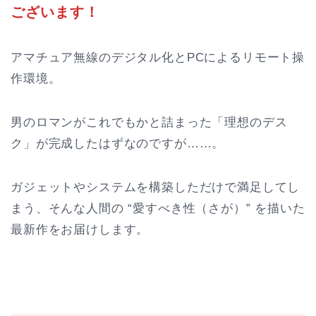
ございます！
アマチュア無線のデジタル化とPCによるリモート操
作環境。
男のロマンがこれでもかと詰まった「理想のデス
ク」が完成したはずなのですが……。
ガジェットやシステムを構築しただけで満足してし
まう、そんな人間の “愛すべき性（さが）” を描いた
最新作をお届けします。