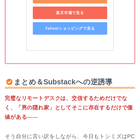
楽天市場で見る
Yahoo!ショッピングで見る
まとめ＆Substackへの逆誘導
完璧なリモートデスクは、交信するためだけでな
く、「男の隠れ家」としてそこに存在するだけで価
値がある
――
そう自分に言い訳をしながら、今日もトシミズはPC