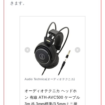
きます。
Audio Technica(オーディオテクニカ)
オーディオテクニカ ヘッドホ
ン 有線 ATH-AVC500 ケーブル 
3m /6.3mm標準/3.5mmミニ接