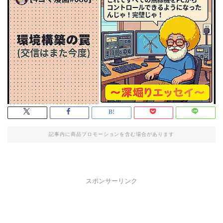
記事内に商品プロモーションを含む場合があります
スポンサーリンク