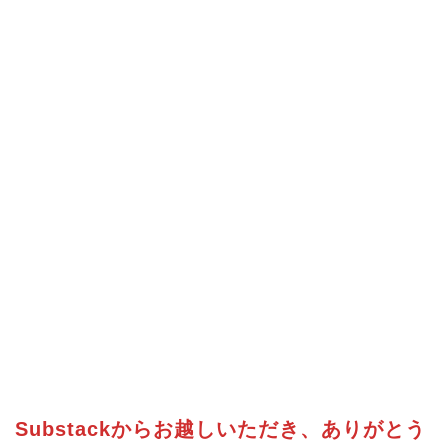
Substackからお越しいただき、ありがとう