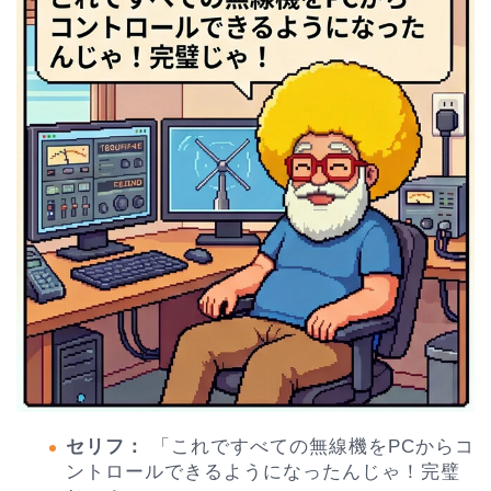
セリフ：
「これですべての無線機をPCからコ
ントロールできるようになったんじゃ！完璧