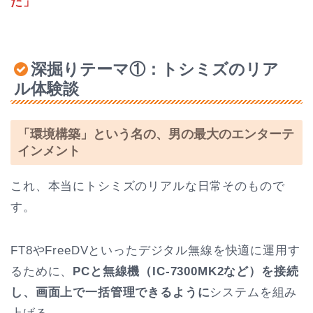
た」
深掘りテーマ①：トシミズのリア
ル体験談
「環境構築」という名の、男の最大のエンターテ
インメント
これ、本当にトシミズのリアルな日常そのもので
す。
FT8やFreeDVといったデジタル無線を快適に運用す
るために、
PCと無線機（IC-7300MK2など）を接続
し、画面上で一括管理できるように
システムを組み