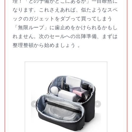
理！「どの予備がどこにあるか」一目瞭然に
なります。これさえあれば、似たようなスペ
ックのガジェットをダブって買ってしまう
「無限ループ」に歯止めをかけられるかもし
れません。次のセールへの出陣準備、まずは
整理整頓から始めましょう 。