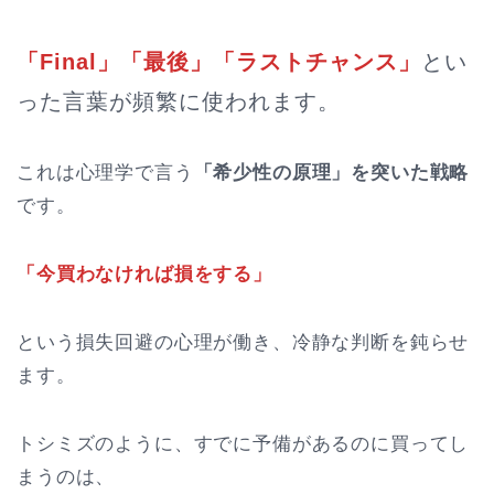
「Final」「最後」「ラストチャンス」
とい
った言葉が頻繁に使われます。
これは心理学で言う
「希少性の原理」を突いた戦略
です。
「今買わなければ損をする」
という損失回避の心理が働き、冷静な判断を鈍らせ
ます。
トシミズのように、すでに予備があるのに買ってし
まうのは、