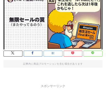
記事内に商品プロモーションを含む場合があります
スポンサーリンク