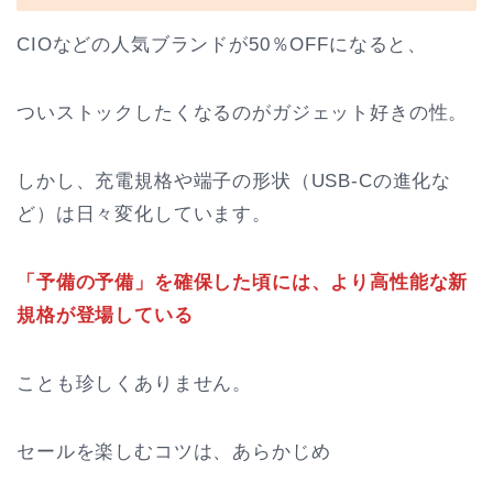
CIOなどの人気ブランドが50％OFFになると、
ついストックしたくなるのがガジェット好きの性。
しかし、充電規格や端子の形状（USB-Cの進化な
ど）は日々変化しています。
「予備の予備」を確保した頃には、より高性能な新
規格が登場している
ことも珍しくありません。
セールを楽しむコツは、あらかじめ