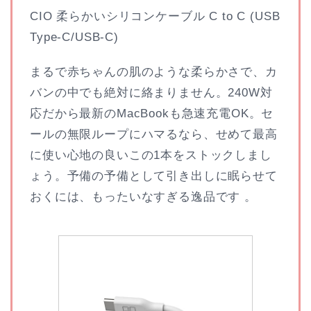
CIO 柔らかいシリコンケーブル C to C (USB
Type-C/USB-C)
まるで赤ちゃんの肌のような柔らかさで、カ
バンの中でも絶対に絡まりません。240W対
応だから最新のMacBookも急速充電OK。セ
ールの無限ループにハマるなら、せめて最高
に使い心地の良いこの1本をストックしまし
ょう。予備の予備として引き出しに眠らせて
おくには、もったいなすぎる逸品です 。