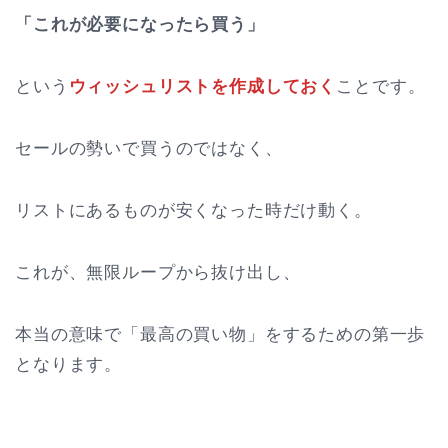
「これが必要になったら買う」
という
ウィッシュリストを作成しておく
ことです。
セールの勢いで買うのではなく、
リストにあるものが安くなった時だけ動く。
これが、無限ループから抜け出し、
本当の意味で「最高の買い物」をするための第一歩
となります。