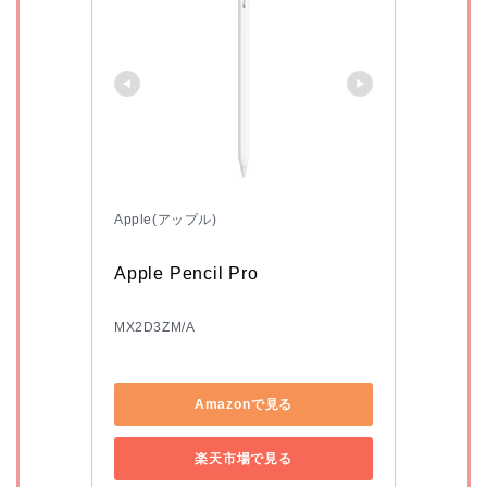
Apple(アップル)
Apple Pencil Pro
MX2D3ZM/A
Amazonで見る
楽天市場で見る