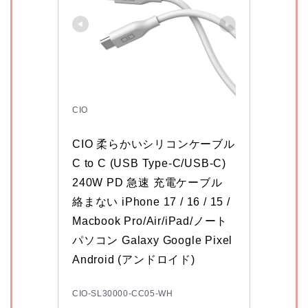
CIO
CIO 柔らかいシリコンケーブル 
C to C (USB Type-C/USB-C) 
240W PD 急速 充電ケーブル 
絡まない iPhone 17 / 16 / 15 / 
Macbook Pro/Air/iPad/ノート
パソコン Galaxy Google Pixel 
Android (アンドロイド)
CIO-SL30000-CC05-WH