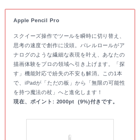
Apple Pencil Pro
スクイーズ操作でツールを瞬時に切り替え、
思考の速度で創作に没頭。バレルロールがア
ナログのような繊細な表現を叶え、あなたの
描画体験をプロの領域へ引き上げます。「探
す」機能対応で紛失の不安も解消。この1本
で、iPadが「ただの板」から「無限の可能性
を持つ魔法の杖」へと進化します！
現在、ポイント: 2000pt (9%)付きです。