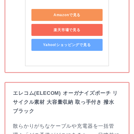
Amazonで見る
楽天市場で見る
Yahoo!ショッピングで見る
エレコム(ELECOM) オーガナイズポーチ リ
サイクル素材 大容量収納 取っ手付き 撥水
ブラック
散らかりがちなケーブルや充電器を一括管