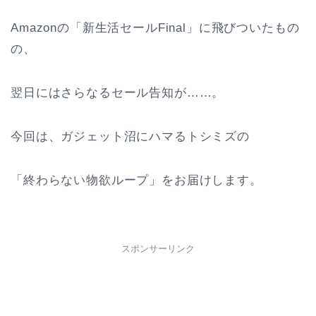
Amazonの「新生活セールFinal」に飛びついたもの
の、
翌日にはさらなるセール告知が……。
今回は、ガジェット沼にハマるトシミズの
「終わらない物欲ループ」をお届けします。
スポンサーリンク