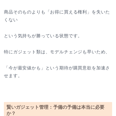
商品そのものよりも「お得に買える権利」を失いた
くない
という気持ちが勝っている状態です。
特にガジェット類は、モデルチェンジも早いため、
「今が最安値かも」という期待が購買意欲を加速さ
せます。
賢いガジェット管理：予備の予備は本当に必要
か？