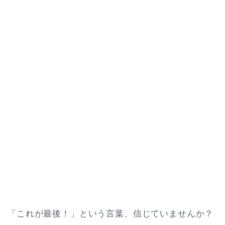
「これが最後！」という言葉、信じていませんか？