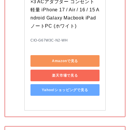
×3 ACアダプター コンセント 
軽量 iPhone 17 / Air / 16 / 15 A
ndroid Galaxy Macbook iPad 
ノートPC (ホワイト)
CIO-G67W3C-N2-WH
Amazonで見る
楽天市場で見る
Yahoo!ショッピングで見る