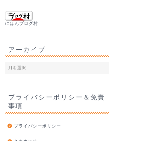
にほんブログ村
アーカイブ
プライバシーポリシー＆免責
事項
プライバシーポリシー