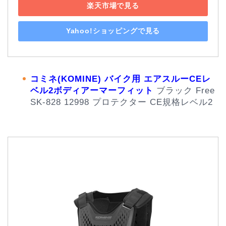
楽天市場で見る
Yahoo!ショッピングで見る
コミネ(KOMINE) バイク用 エアスルーCEレ
ベル2ボディアーマーフィット
ブラック Free
SK-828 12998 プロテクター CE規格レベル2