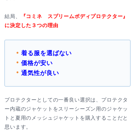
結局、
『コミネ スプリームボディプロテクター』
に決定した３つの理由
着る服を選ばない
価格が安い
通気性が良い
プロテクターとしての一番良い選択は、プロテクタ
ー内蔵のジャケットをスリーシーズン用のジャケッ
トと夏用のメッシュジャケットを購入することだと
思います。