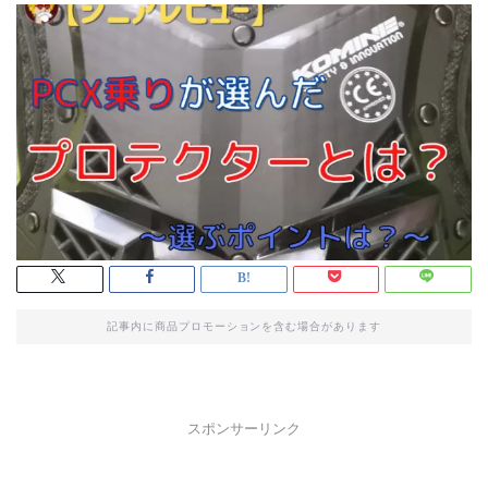
記事内に商品プロモーションを含む場合があります
スポンサーリンク