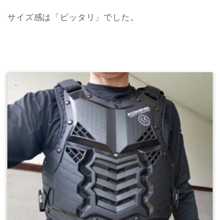
サイズ感は「ピッタリ」でした。