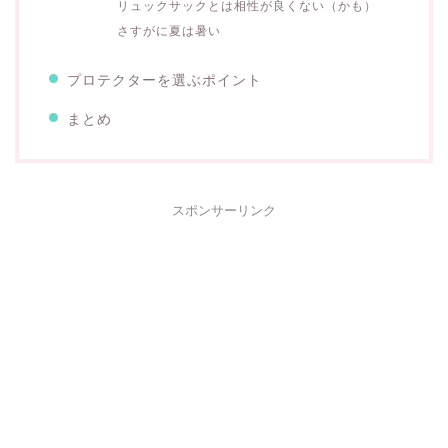
リュックサックとは相性が良くない（かも）
さすがに夏は暑い
プロテクターを選ぶポイント
まとめ
スポンサーリンク