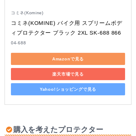
コミネ(Komine)
コミネ(KOMINE) バイク用 スプリームボデ
ィプロテクター ブラック 2XL SK-688 866
04-688
Amazonで見る
楽天市場で見る
Yahoo!ショッピングで見る
購入を考えたプロテクター