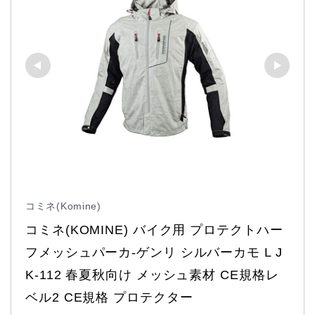
コミネ(Komine)
コミネ(KOMINE) バイク用 プロテクトハー
フメッシュパーカ-ゲンリ シルバーカモ L J
K-112 春夏秋向け メッシュ素材 CE規格レ
ベル2 CE規格 プロテクター