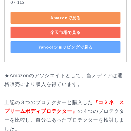
07-112
Amazonで見る
楽天市場で見る
Yahoo!ショッピングで見る
★Amazonのアソシエイトとして、当メディアは適
格販売により収入を得ています。
上記の３つのプロテクターと購入した
『コミネ ス
プリームボディプロテクター』
の４つのプロテクタ
ーを比較し、自分にあったプロテクターを検討しま
した。