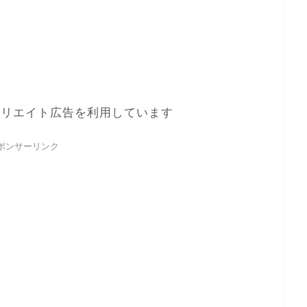
ィリエイト広告を利用しています
ポンサーリンク