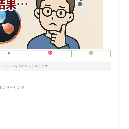
モーションを含む場合があります
ポンサーリンク