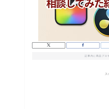
記事内に商品プロ
ス