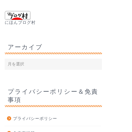
にほんブログ村
アーカイブ
プライバシーポリシー＆免責
事項
プライバシーポリシー