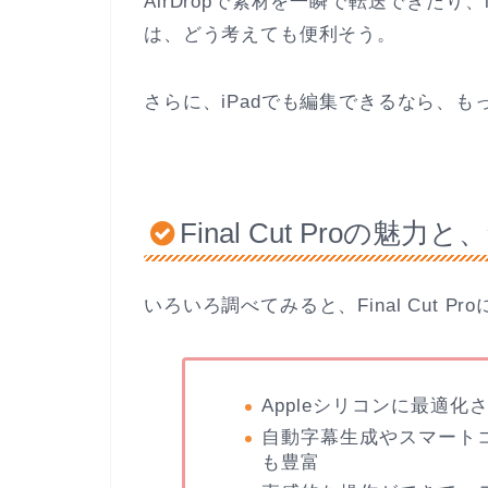
AirDropで素材を一瞬で転送できたり
は、どう考えても便利そう。
さらに、iPadでも編集できるなら、
Final Cut Proの魅
いろいろ調べてみると、Final Cut 
Appleシリコンに最適
自動字幕生成やスマート
も豊富