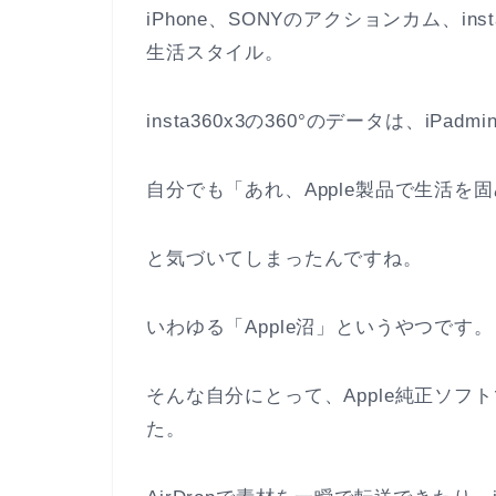
iPhone、SONYのアクションカム、in
生活スタイル。
insta360x3の360°のデータは、iP
自分でも「あれ、Apple製品で生活を
と気づいてしまったんですね。
いわゆる「Apple沼」というやつです。
そんな自分にとって、Apple純正ソフトであ
た。