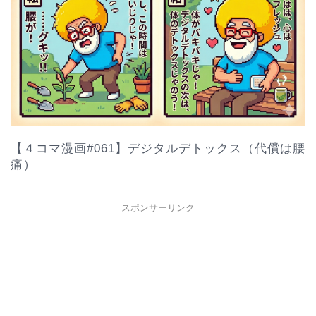
【４コマ漫画#061】デジタルデトックス（代償は腰
痛）
スポンサーリンク