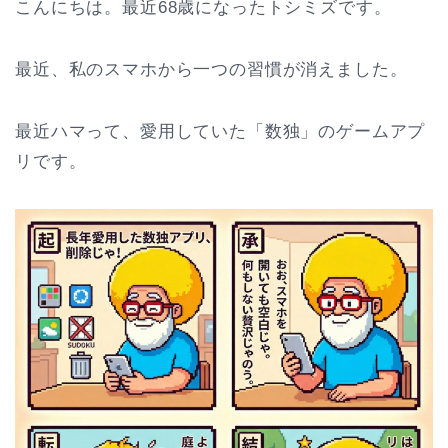
こんにちは。最近68歳になったトシミズです。
最近、私のスマホから一つの習慣が消えました。
最近ハマって、愛用していた「数独」のゲームアプ
リです。