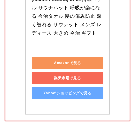
ル サウナハット 呼吸が楽にな
る 今治タオル 髪の傷み防止 深
く被れる サウナット メンズ レ
ディース 大きめ 今治 ギフト
Amazonで見る
楽天市場で見る
Yahoo!ショッピングで見る