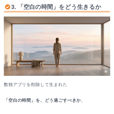
3. 「空白の時間」をどう生きるか
数独アプリを削除して生まれた
「空白の時間」を、どう過ごすべきか
。