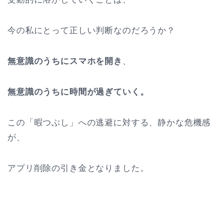
今の私にとって正しい判断なのだろうか？
無意識のうちにスマホを開き
、
無意識のうちに時間が過ぎていく。
この「暇つぶし」への逃避に対する、静かな危機感
が、
アプリ削除の引き金となりました。