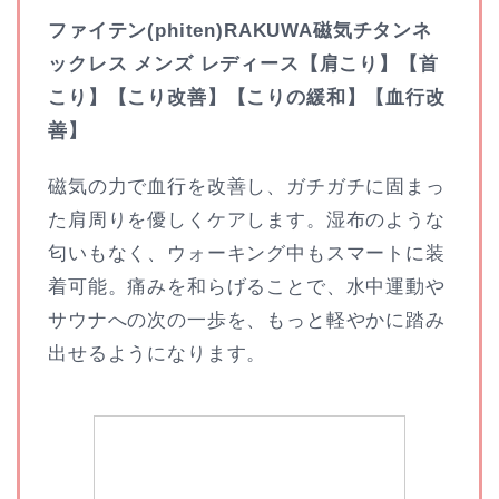
ファイテン(phiten)RAKUWA磁気チタンネ
ックレス メンズ レディース【肩こり】【首
こり】【こり改善】【こりの緩和】【血行改
善】
磁気の力で血行を改善し、ガチガチに固まっ
た肩周りを優しくケアします。湿布のような
匂いもなく、ウォーキング中もスマートに装
着可能。痛みを和らげることで、水中運動や
サウナへの次の一歩を、もっと軽やかに踏み
出せるようになります。