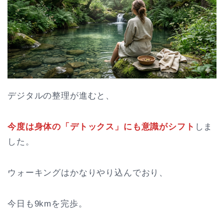
デジタルの整理が進むと、
今度は身体の「デトックス」にも意識がシフト
しま
した。
ウォーキングはかなりやり込んでおり、
今日も9kmを完歩。