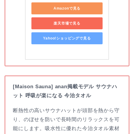
Amazonで見る
楽天市場で見る
Yahoo!ショッピングで見る
[Maison Sauna] anan掲載モデル サウナハ
ット 呼吸が楽になる 今治タオル
断熱性の高いサウナハットが頭部を熱から守
り、のぼせを防いで長時間のリラックスを可
能にします。吸水性に優れた今治タオル素材