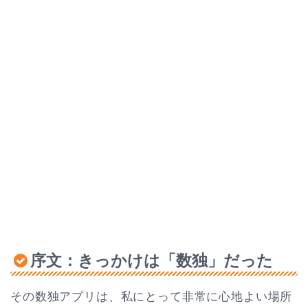
序文：きっかけは「数独」だった
その数独アプリは、私にとって非常に心地よい場所