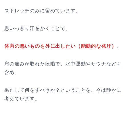
ストレッチのみに留めています。
思いっきり汗をかくことで、
体内の悪いものを外に出したい（能動的な発汗）
。
肩の痛みが取れた段階で、水中運動やサウナなども
含め、
果たして何をすべきか？ということを、今は静かに
考えています。