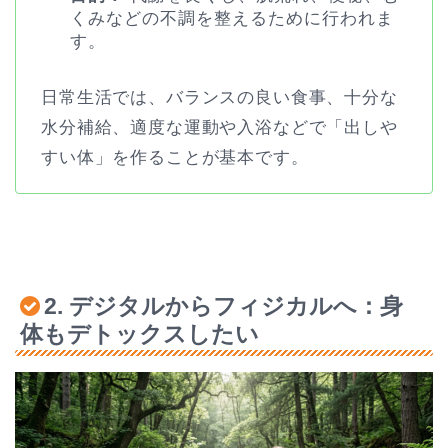
くみなどの不調を整えるために行われま
す。
日常生活では、バランスの良い食事、十分な
水分補給、適度な運動や入浴などで「出しや
すい体」を作ることが基本です。
2. デジタルからフィジカルへ：身
体もデトックスしたい