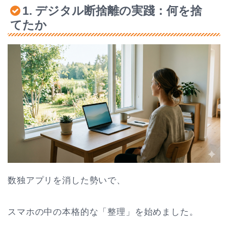
1. デジタル断捨離の実踐：何を捨
てたか
数独アプリを消した勢いで、
スマホの中の本格的な「整理」を始めました。