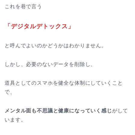
これを巷で言う
「デジタルデトックス」
と呼んでよいのかどうかはわかりません。
しかし、必要のないデータを削除し、
道具としてのスマホを健全な体制にしていくこと
で、
メンタル面も不思議と健康になっていく感じ
がして
います。