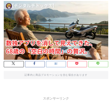
記事内に商品プロモーションを含む場合があります
スポンサーリンク