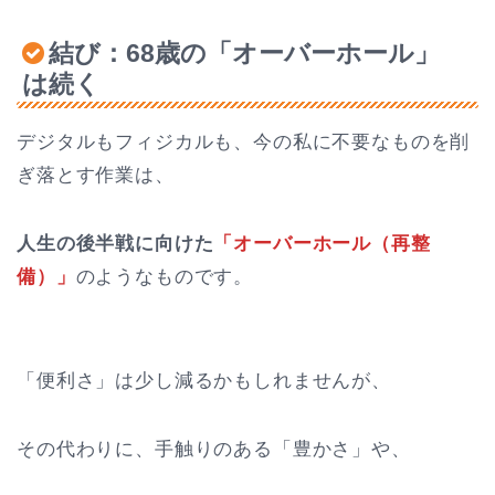
結び：68歳の「オーバーホール」
は続く
デジタルもフィジカルも、今の私に不要なものを削
ぎ落とす作業は、
人生の後半戦に向けた
「オーバーホール（再整
備）」
のようなものです。
「便利さ」は少し減るかもしれませんが、
その代わりに、手触りのある「豊かさ」や、