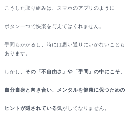
こうした取り組みは、スマホのアプリのように
ボタン一つで快楽を与えてはくれません。
手間もかかるし、時には思い通りにいかないことも
あります。
しかし、
その「不自由さ」や「手間」の中にこそ、
自分自身と向き合い、メンタルを健康に保つための
ヒントが隠されている
気がしてなりません。