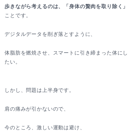
歩きながら考えるのは、「身体の贅肉を取り除く」
ことです。
デジタルデータを削ぎ落とすように、
体脂肪を燃焼させ、スマートに引き締まった体にし
たい。
しかし、問題は上半身です。
肩の痛みが引かないので、
今のところ、激しい運動は避け、