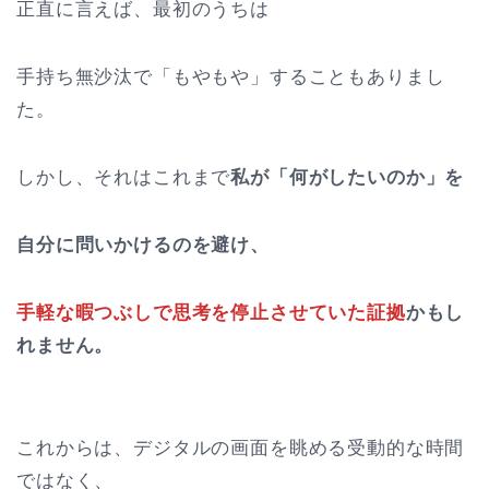
正直に言えば、最初のうちは
手持ち無沙汰で「もやもや」することもありまし
た。
しかし、それはこれまで
私が「何がしたいのか」を
自分に問いかけるのを避け、
手軽な暇つぶしで思考を停止させていた証拠
かもし
れません。
これからは、デジタルの画面を眺める受動的な時間
ではなく、