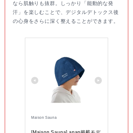
なら肌触りも抜群。しっかり「能動的な発
汗」を楽しむことで、デジタルデトックス後
の心身をさらに深く整えることができます。
Maison Sauna
[Maison Sauna] anan掲載モデ