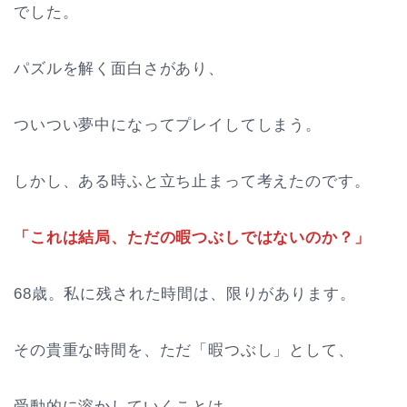
でした。
パズルを解く面白さがあり、
ついつい夢中になってプレイしてしまう。
しかし、ある時ふと立ち止まって考えたのです。
「これは結局、ただの暇つぶしではないのか？」
68歳。私に残された時間は、限りがあります。
その貴重な時間を、ただ「暇つぶし」として、
受動的に溶かしていくことは、