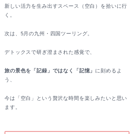
新しい活力を生み出すスペース（空白）を拾いに行
く。
次は、5月の九州・四国ツーリング。
デトックスで研ぎ澄まされた感覚で、
旅の景色を「記録」ではなく「記憶」
に刻めるよ
う、
今は「空白」という贅沢な時間を楽しみたいと思い
ます。