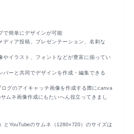
ップで簡単にデザインが可能
ルメディア投稿、プレゼンテーション、名刺な
画像やイラスト、フォントなどが豊富に揃ってい
メンバーと共同でデザインを作成・編集できる
ログのアイキャッチ画像を作成する際にcanva
eのサムネ画像作成にもたいへん役立ってきまし
とYouTubeのサムネ（1280×720）のサイズは