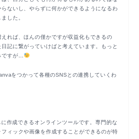
からないし、やらずに何かができるようになるわ
しました。
増えれば、ほんの僅かですが収益化もできるの
た日記に繋がっていけばと考えています。もっと
みですが…
nvaをつかって各種のSNSとの連携していくわ
簡単に作成できるオンラインツールです。専門的な
ラフィックや画像を作成することができるのが特