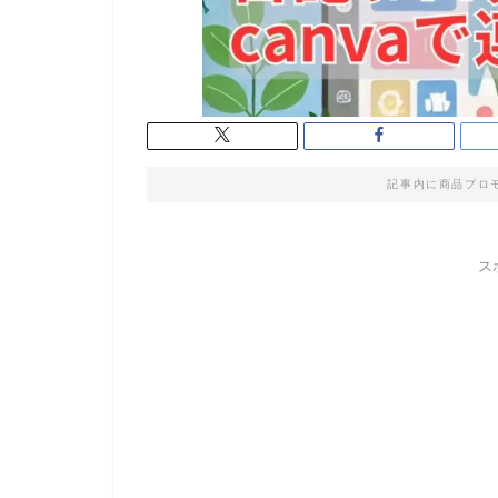
記事内に商品プロ
ス