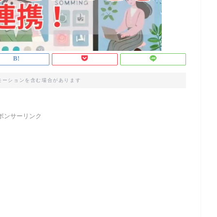
モーションを含む場合があります
ポンサーリンク