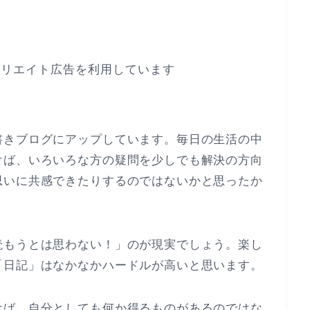
ィリエイト広告を利用しています
書きブログにアップしています。毎日の生活の中
けば、いろいろな方の疑問を少しでも解決の方向
思いに共感できたりするのではないかと思ったか
読もうとは思わない！」のが現実でしょう。楽し
「日記」はなかなかハードルが高いと思います。
けば、自分としても何か得るものがあるのではな