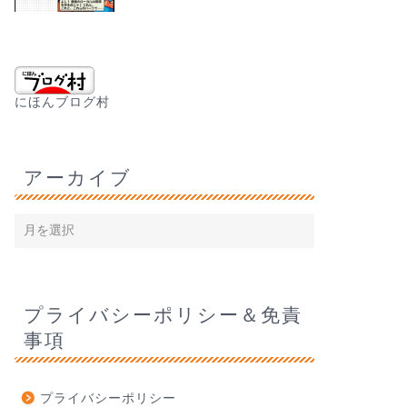
にほんブログ村
アーカイブ
プライバシーポリシー＆免責
事項
プライバシーポリシー