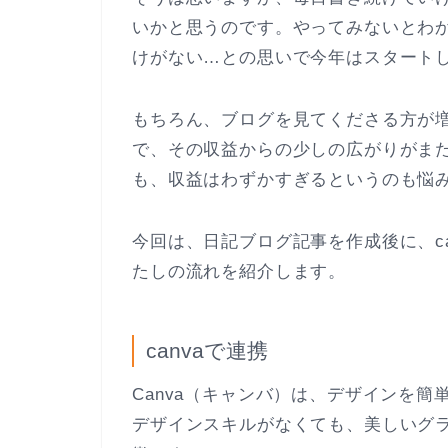
いかと思うのです。やってみないとわ
けがない…との思いで今年はスタート
もちろん、ブログを見てくださる方が
で、その収益からの少しの広がりがま
も、収益はわずかすぎるというのも悩
今回は、日記ブログ記事を作成後に、ca
たしの流れを紹介します。
canvaで連携
Canva（キャンバ）は、デザインを
デザインスキルがなくても、美しいグ