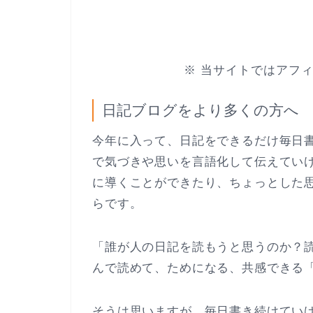
※ 当サイトではアフ
日記ブログをより多くの方へ
今年に入って、日記をできるだけ毎日
で気づきや思いを言語化して伝えてい
に導くことができたり、ちょっとした
らです。
「誰が人の日記を読もうと思うのか？
んで読めて、ためになる、共感できる
そうは思いますが、毎日書き続けてい