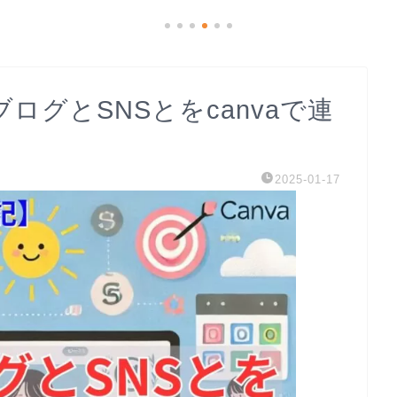
記ブログとSNSとをcanvaで連
2025-01-17