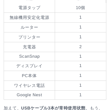
電源タップ
10個
1
無線機用安定化電源
1
ルーター
1
プリンター
2
充電器
ScanSnap
1
1
ディスプレイ
1
PC本体
1
ワイヤレス電話
Google Nest
1
加えて、
USBケーブル3本が常時使用状態
。もう、