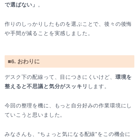
で選ばない」
。
作りのしっかりしたものを選ぶことで、後々の後悔
や手間が減ることを実感しました。
■6. おわりに
デスク下の配線って、目につきにくいけど、
環境を
整えると不思議と気分がスッキリ
します。
今回の整理を機に、もっと自分好みの作業環境にし
ていこうと思いました。
みなさんも、“ちょっと気になる配線”をこの機会に