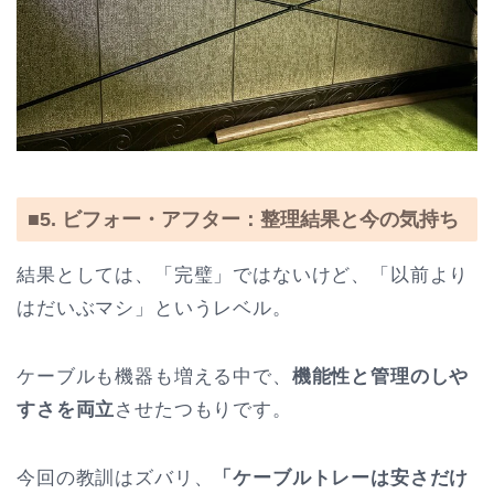
■5. ビフォー・アフター：整理結果と今の気持ち
結果としては、「完璧」ではないけど、「以前より
はだいぶマシ」というレベル。
ケーブルも機器も増える中で、
機能性と管理のしや
すさを両立
させたつもりです。
今回の教訓はズバリ、
「ケーブルトレーは安さだけ