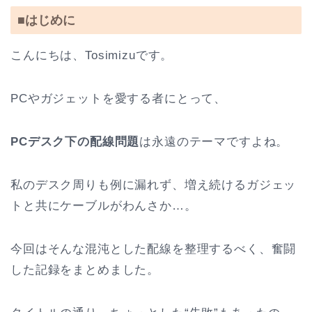
■はじめに
こんにちは、Tosimizuです。
PCやガジェットを愛する者にとって、
PCデスク下の配線問題
は永遠のテーマですよね。
私のデスク周りも例に漏れず、増え続けるガジェッ
トと共にケーブルがわんさか…。
今回はそんな混沌とした配線を整理するべく、奮闘
した記録をまとめました。