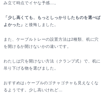
み立て時点でイヤな予感…。
「少し高くても、もっとしっかりしたものを選べば
よかった」
と後悔しました。
また、ケーブルトレーの設置方法は2種類、机に穴
を開けるか開けないかの違いです。
わたしは穴を開けない方法（クランプ式）で、机に
吊り下げる物を選びました。
おすすめは↓ケーブルのゴチャゴチャも見えなくな
るようです。少し高いけれど…