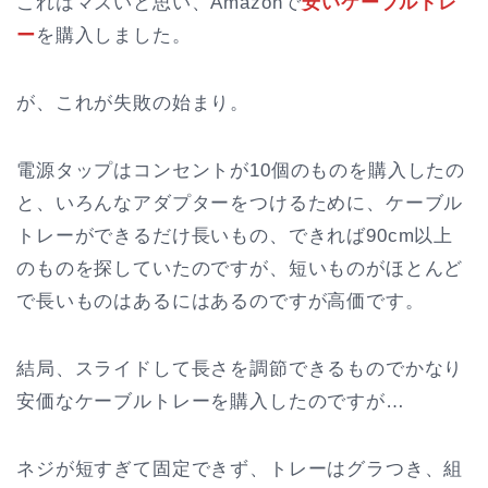
これはマズいと思い、Amazonで
安いケーブルトレ
ー
を購入しました。
が、これが失敗の始まり。
電源タップはコンセントが10個のものを購入したの
と、いろんなアダプターをつけるために、ケーブル
トレーができるだけ長いもの、できれば90cm以上
のものを探していたのですが、短いものがほとんど
で長いものはあるにはあるのですが高価です。
結局、スライドして長さを調節できるものでかなり
安価なケーブルトレーを購入したのですが…
ネジが短すぎて固定できず、トレーはグラつき、組