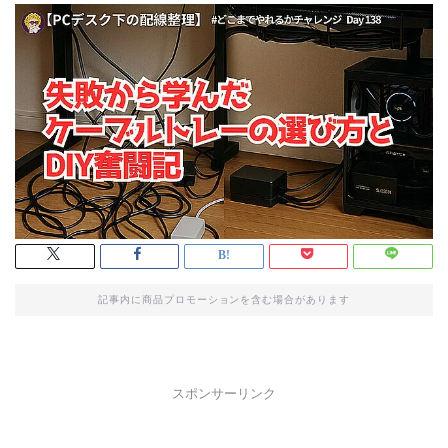
記事内に商品プロモーションを含む場合があります
スポンサーリンク