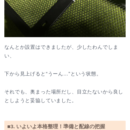
なんとか設置はできましたが、少したわんでしま
い、
下から見上げると“うーん…”という状態。
それでも、奥まった場所だし、目立たないから良し
としようと妥協していました。
■3. いよいよ本格整理！準備と配線の把握