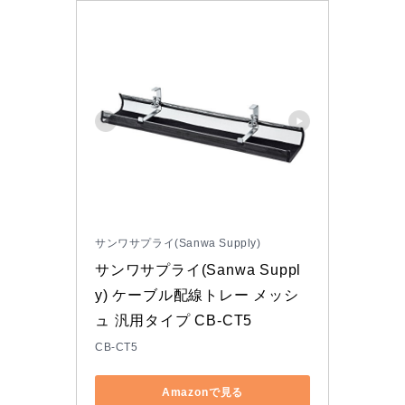
サンワサプライ(Sanwa Supply)
サンワサプライ(Sanwa Suppl
y) ケーブル配線トレー メッシ
ュ 汎用タイプ CB-CT5
CB-CT5
Amazonで見る