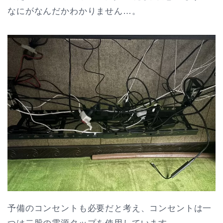
なにがなんだかわかりません…。
予備のコンセントも必要だと考え、コンセントは一