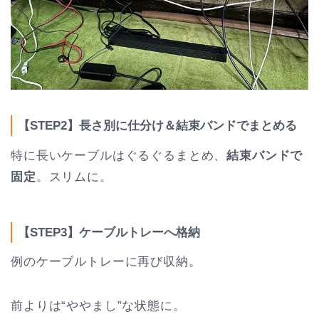
【STEP2】長さ別に仕分け＆結束バンドでまとめる
特に長いケーブルはぐるぐるまとめ、
結束バンドで
固定
。スリムに。
【STEP3】ケーブルトレーへ格納
例のケーブルトレーに再び収納。
前よりは“ややまし”な状態に。