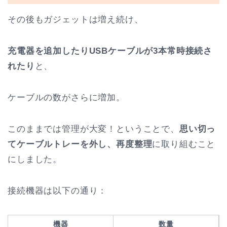
その後もガジェットは増え続け、
充電器を追加したりUSBケーブルが3本常時接続さ
れたり
と、
ケーブルの数がさらに増加。
このままでは管理が大変！ということで、
思い切っ
てケーブルトレーを外し、再度整理
に取り組むこと
にしました。
接続機器は以下の通り：
機器
数量