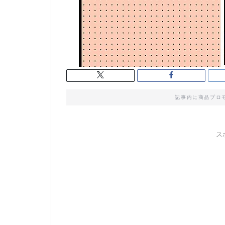
記事内に商品プロ
ス