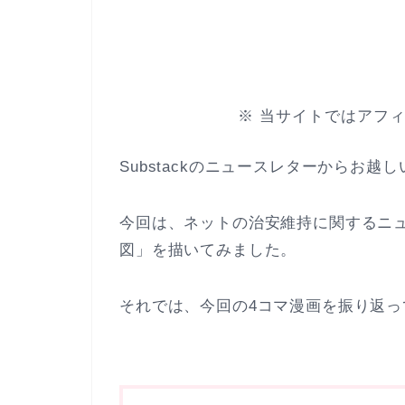
※ 当サイトではアフ
Substackのニュースレターからお
今回は、ネットの治安維持に関するニュ
図」を描いてみました。
それでは、今回の4コマ漫画を振り返っ