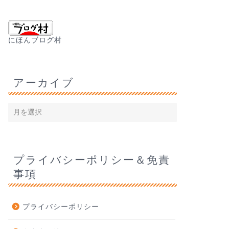
にほんブログ村
アーカイブ
プライバシーポリシー＆免責
事項
プライバシーポリシー