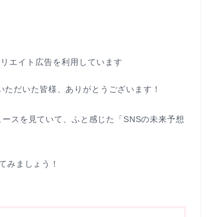
ィリエイト広告を利用しています
越しいただいた皆様、ありがとうございます！
ースを見ていて、ふと感じた「SNSの未来予想
てみましょう！