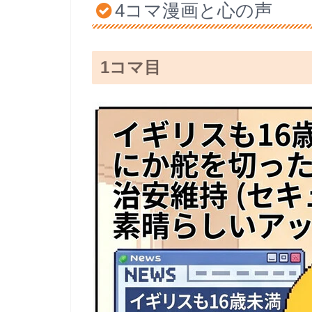
4コマ漫画と心の声
1コマ目