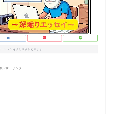
モーションを含む場合があります
ポンサーリンク