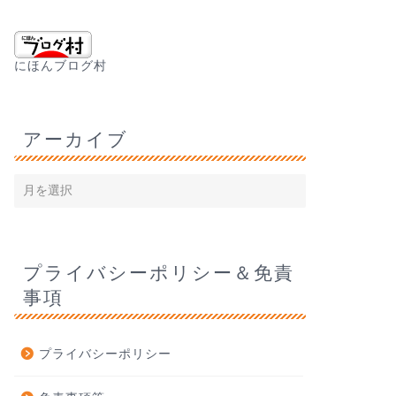
にほんブログ村
アーカイブ
プライバシーポリシー＆免責
事項
プライバシーポリシー