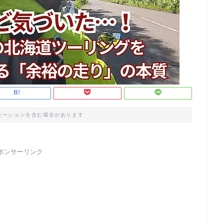
モーションを含む場合があります
ポンサーリンク