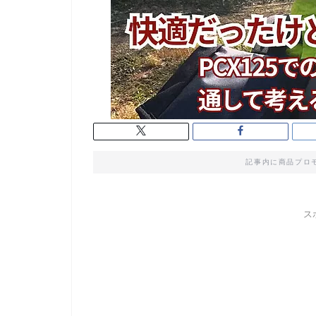
記事内に商品プロ
ス