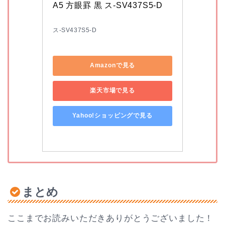
A5 方眼罫 黒 ス-SV437S5-D
ス-SV437S5-D
Amazonで見る
楽天市場で見る
Yahoo!ショッピングで見る
まとめ
ここまでお読みいただきありがとうございました！