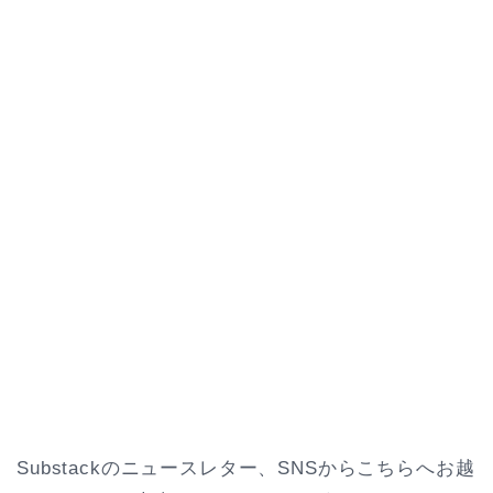
Substackのニュースレター、SNSからこちらへお越