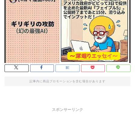
記事内に商品プロモーションを含む場合があります
スポンサーリンク