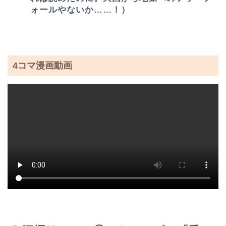
ォールやないか……！）
4コマ漫画動画