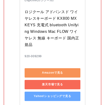
Logicool(ロジクール)
ロジクール アドバンスド ワイ
ヤレスキーボード KX800 MX 
KEYS 充電式 bluetooth Unifyi
ng Windows Mac FLOW ワイ
ヤレス 無線 キーボード 国内正
規品
920-009299
Amazonで見る
楽天市場で見る
Yahoo!ショッピングで見る