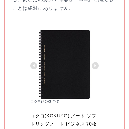
ことは絶対にありません。
コクヨ(KOKUYO)
コクヨ(KOKUYO) ノート ソフ
トリングノート ビジネス 70枚 