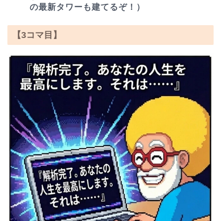
の最新タワーも建てるぞ！）
【3コマ目】