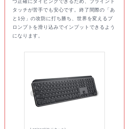
つ正確にタイピングできるため、ブラインド
タッチが苦手でも安心です。終了間際の「あ
と1分」の攻防に打ち勝ち、世界を変えるプ
ロンプトを滑り込みでインプットできるよう
になります。