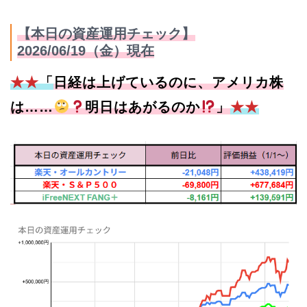
【本日の資産運用チェック】
2026/06/19（金）現在
★★
「
日経は上げているのに、アメリカ株
は
……
明日はあがるのか
」
★★