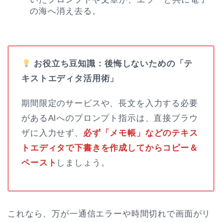
の海へ消え去る。
お役立ち豆知識：後悔しないための「テ
キストエディタ活用術」
期間限定のサービスや、長文を入力する必要
があるAIへのプロンプト指示は、直接ブラウ
ザに入力せず、
必ず「メモ帳」などのテキス
トエディタで下書きを作成してからコピー＆
ペースト
しましょう。
これなら、万が一通信エラーや時間切れで画面がリ