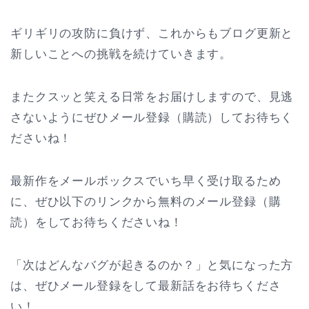
ギリギリの攻防に負けず、これからもブログ更新と
新しいことへの挑戦を続けていきます。
またクスッと笑える日常をお届けしますので、見逃
さないようにぜひメール登録（購読）してお待ちく
ださいね！
最新作をメールボックスでいち早く受け取るため
に、ぜひ以下のリンクから無料のメール登録（購
読）をしてお待ちくださいね！
「次はどんなバグが起きるのか？」と気になった方
は、ぜひメール登録をして最新話をお待ちくださ
い！