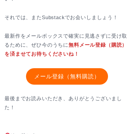
それでは、またSubstackでお会いしましょう！
最新作をメールボックスで確実に見逃さずに受け取
るために、ぜひ今のうちに
無料メール登録（購読）
を済ませてお待ちくださいね！
メール登録（無料購読）
最後までお読みいただき、ありがとうございまし
た！