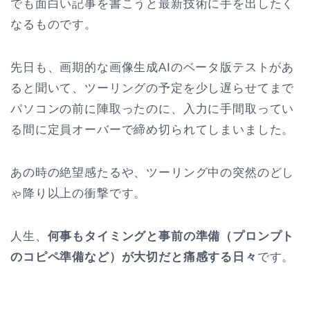
でも面白い記事を書こうと最新技術に手を出したく
なるものです。
先日も、画期的な画像生成AIのベータ版テストがあ
ると聞いて、ツーリングの予定を少し遅らせてまで
パソコンの前に陣取ったのに、入力に手間取ってい
る間に定員オーバーで締め切られてしまいました。
あの時の絶望感たるや、ツーリング中の突然のどし
ゃ降り以上の衝撃です。
人生、
何事もタイミングと事前の準備（プロンプト
のコピペ準備など）が大切だと痛感する日々
です。