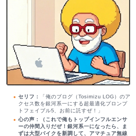
セリフ：
「俺のブログ（Tosimizu LOG）のア
クセス数を銀河系一にする超最適化プロンプ
トフェイブル5、お前に託すぜ！」
心の声：（これで俺もトップインフルエンサ
ーの仲間入りだぜ！銀河系一になったら、ま
ずは大型バイクを新調して、アマチュア無線