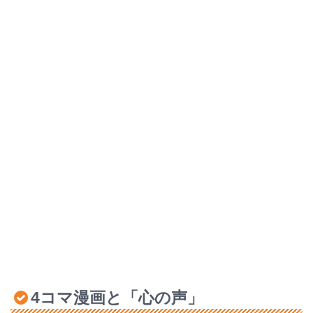
4コマ漫画と「心の声」