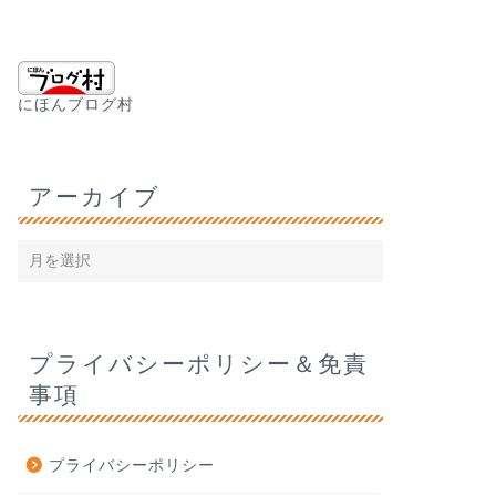
にほんブログ村
アーカイブ
プライバシーポリシー＆免責
事項
プライバシーポリシー