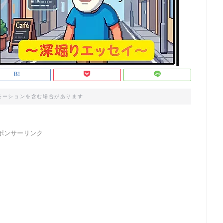
モーションを含む場合があります
ポンサーリンク