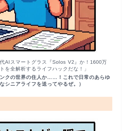
Iスマートグラス『Solos V2』か！1600万
トを全解析するライフハックだな！」
ンクの世界の住人か……！これで日常のあらゆ
なシニアライフを送ってやるぜ。）