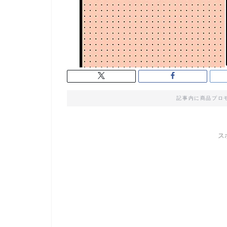
記事内に商品プロ
ス