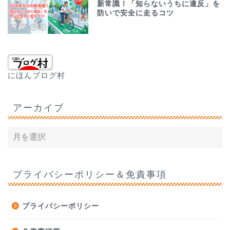
新常識！「知らないうちに違反」を
防いで安全に走るコツ
にほんブログ村
アーカイブ
プライバシーポリシー＆免責事項
プライバシーポリシー