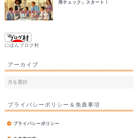
用チェック」スタート！
にほんブログ村
アーカイブ
プライバシーポリシー＆免責事項
プライバシーポリシー