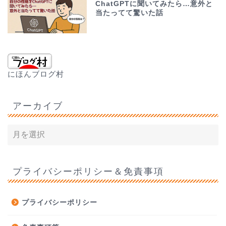
ChatGPTに聞いてみたら…意外と
当たってて驚いた話
にほんブログ村
アーカイブ
プライバシーポリシー＆免責事項
プライバシーポリシー