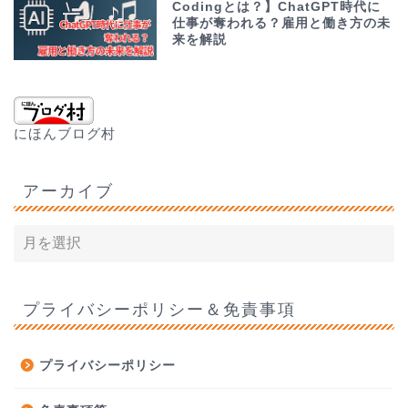
Codingとは？】ChatGPT時代に
仕事が奪われる？雇用と働き方の未
来を解説
にほんブログ村
アーカイブ
プライバシーポリシー＆免責事項
プライバシーポリシー