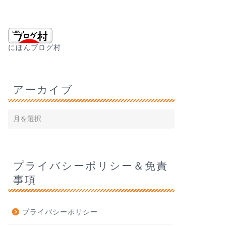
にほんブログ村
アーカイブ
プライバシーポリシー＆免責
事項
プライバシーポリシー