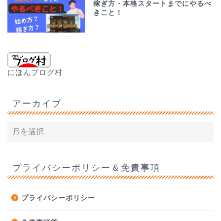
稼ぎ方・本格スタートまでにやるべ
きこと！
にほんブログ村
アーカイブ
プライバシーポリシー＆免責事項
プライバシーポリシー