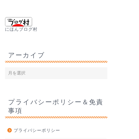
にほんブログ村
アーカイブ
プライバシーポリシー＆免責
事項
プライバシーポリシー