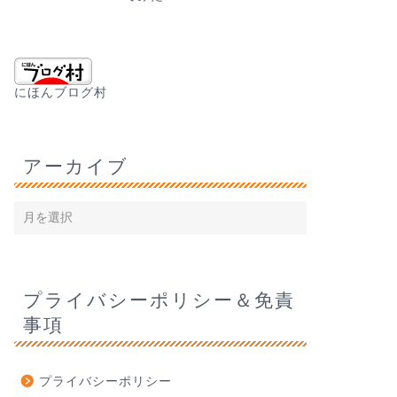
にほんブログ村
アーカイブ
プライバシーポリシー＆免責
事項
プライバシーポリシー