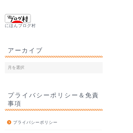
にほんブログ村
アーカイブ
プライバシーポリシー＆免責
事項
プライバシーポリシー