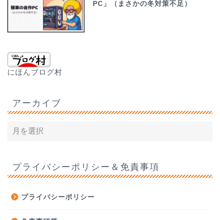
PC」（まさかの冬対策不足）
にほんブログ村
アーカイブ
プライバシーポリシー＆免責事項
プライバシーポリシー