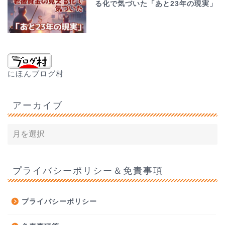
る化で気づいた「あと23年の現実」
にほんブログ村
アーカイブ
プライバシーポリシー＆免責事項
プライバシーポリシー