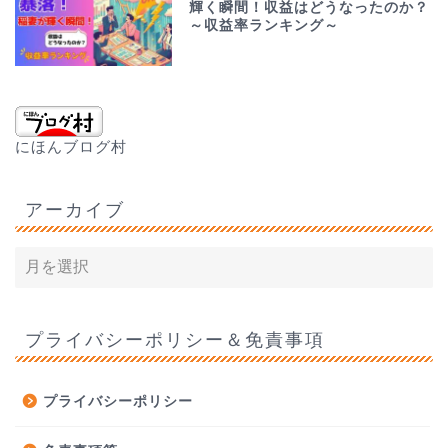
輝く瞬間！収益はどうなったのか？
～収益率ランキング～
にほんブログ村
アーカイブ
プライバシーポリシー＆免責事項
プライバシーポリシー