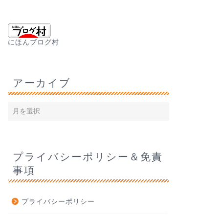
にほんブログ村
アーカイブ
プライバシーポリシー＆免責
事項
プライバシーポリシー