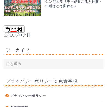
シンギュラリティが起こると仕事・
生活はどう変わる？
にほんブログ村
アーカイブ
プライバシーポリシー＆免責事項
プライバシーポリシー