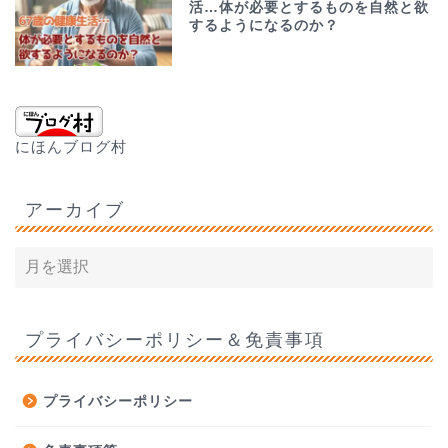
活…体が必要とするものを自然と欲
するようになるのか？
にほんブログ村
アーカイブ
プライバシーポリシー＆免責事項
プライバシーポリシー